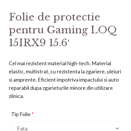
Folie de protectie
pentru Gaming LOQ
15IRX9 15.6′
Cel mai rezistent material high-tech. Material
elastic, multistrat, cu rezistenta la zgariere, uleiuri
si amprente. Eficient impotriva impactului si auto
reparabil dupa zgarieturile minore din utilizare
zilnica.
Tip Folie
*