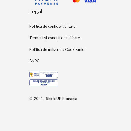
Legal
Politica de confidențialitate
Termeni și condiții de utilizare
Politica de utilizare a Cooki-urilor
ANPC
© 2021 - ShieldUP Romania