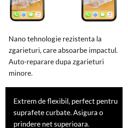
Nano tehnologie rezistenta la
zgarieturi, care absoarbe impactul.
Auto-reparare dupa zgarieturi
minore.
Extrem de flexibil, perfect pentru
suprafete curbate. Asigura o
prindere net superioara.