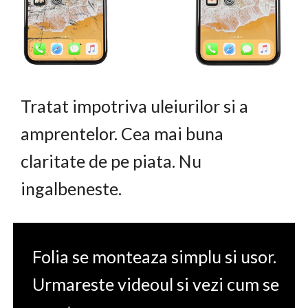
Tratat impotriva uleiurilor si a
amprentelor. Cea mai buna
claritate de pe piata. Nu
ingalbeneste.
Folia se monteaza simplu si usor.
Urmareste videoul si vezi cum se