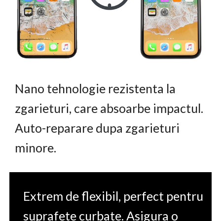
Nano tehnologie rezistenta la
zgarieturi, care absoarbe impactul.
Auto-reparare dupa zgarieturi
minore.
Extrem de flexibil, perfect pentru
suprafete curbate. Asigura o