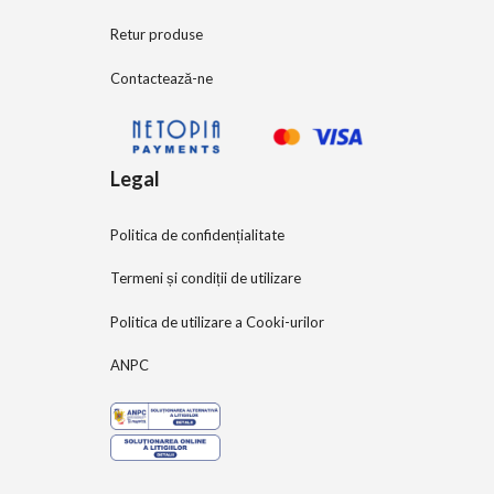
Retur produse
Contactează-ne
Legal
Politica de confidențialitate
Termeni și condiții de utilizare
Politica de utilizare a Cooki-urilor
ANPC