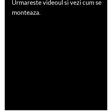
Urmareste videoul si vezi cum se
monteaza.