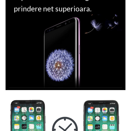
prindere net superioara.