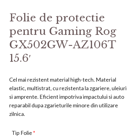
Folie de protectie
pentru Gaming Rog
GX502GW-AZ106T
15.6′
Cel mai rezistent material high-tech. Material
elastic, multistrat, cu rezistenta la zgariere, uleiuri
si amprente. Eficient impotriva impactului si auto
reparabil dupa zgarieturile minore din utilizare
zilnica.
Tip Folie
*