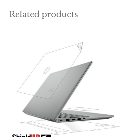
Related products