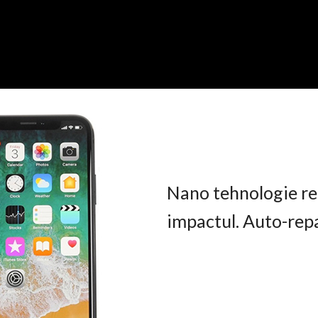
Nano tehnologie rez
impactul. Auto-rep