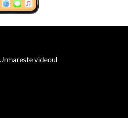
. Urmareste videoul