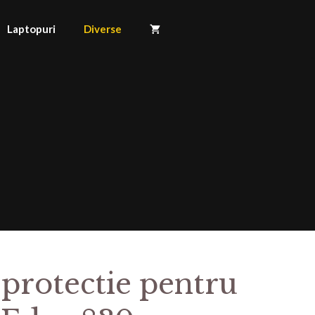
Laptopuri
Diverse
 protectie pentru