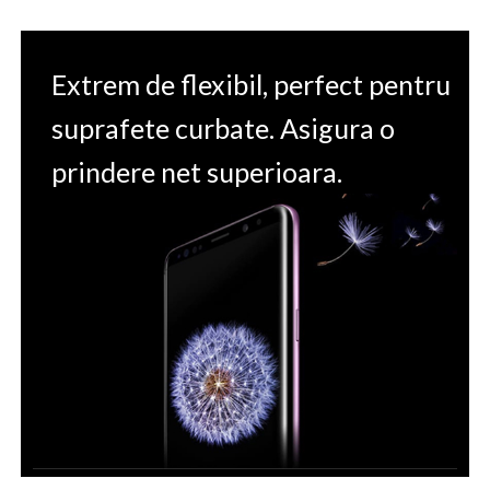
Extrem de flexibil, perfect pentru
suprafete curbate. Asigura o
prindere net superioara.