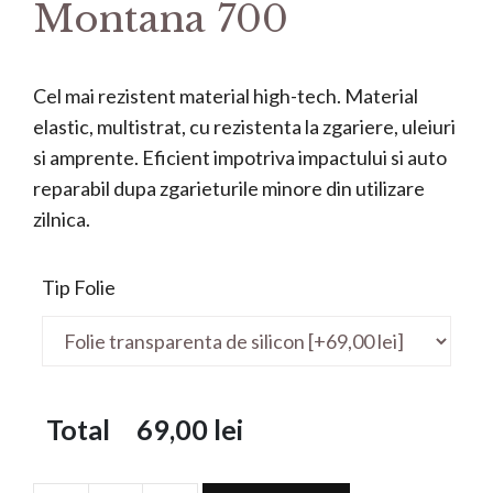
Montana 700
Cel mai rezistent material high-tech. Material
elastic, multistrat, cu rezistenta la zgariere, uleiuri
si amprente. Eficient impotriva impactului si auto
reparabil dupa zgarieturile minore din utilizare
zilnica.
Tip Folie
Total
69,00
lei