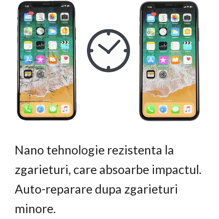
Nano tehnologie rezistenta la
zgarieturi, care absoarbe impactul.
Auto-reparare dupa zgarieturi
minore.