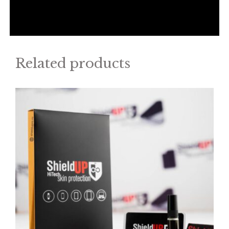
Related products