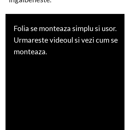
Folia se monteaza simplu si usor.
Urmareste videoul si vezi cum se
monteaza.