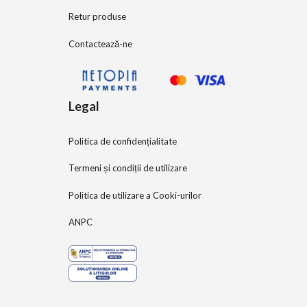
Retur produse
Contactează-ne
Legal
Politica de confidențialitate
Termeni și condiții de utilizare
Politica de utilizare a Cooki-urilor
ANPC