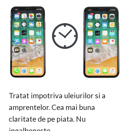
Tratat impotriva uleiurilor si a
amprentelor. Cea mai buna
claritate de pe piata. Nu
ingalbeneste.