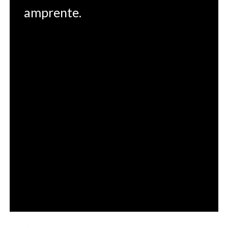
amprente.