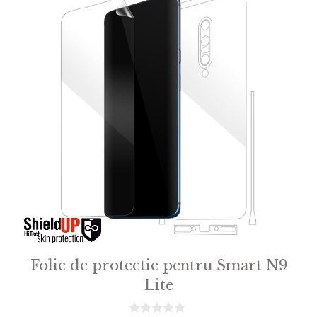
Folie de protectie pentru Smart N9
Lite