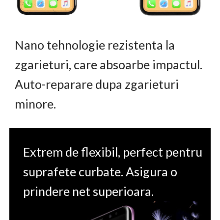
Nano tehnologie rezistenta la
zgarieturi, care absoarbe impactul.
Auto-reparare dupa zgarieturi
minore.
Extrem de flexibil, perfect pentru
suprafete curbate. Asigura o
prindere net superioara.