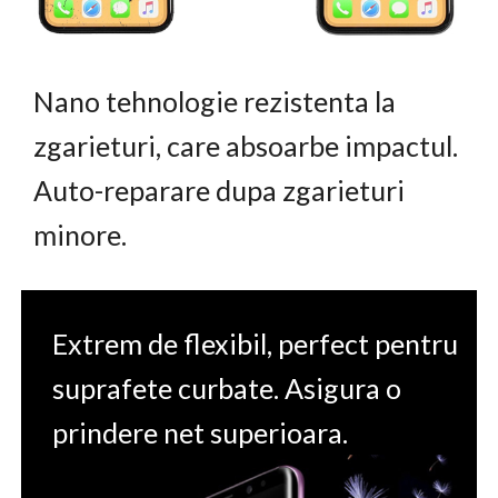
Nano tehnologie rezistenta la
zgarieturi, care absoarbe impactul.
Auto-reparare dupa zgarieturi
minore.
Extrem de flexibil, perfect pentru
suprafete curbate. Asigura o
prindere net superioara.