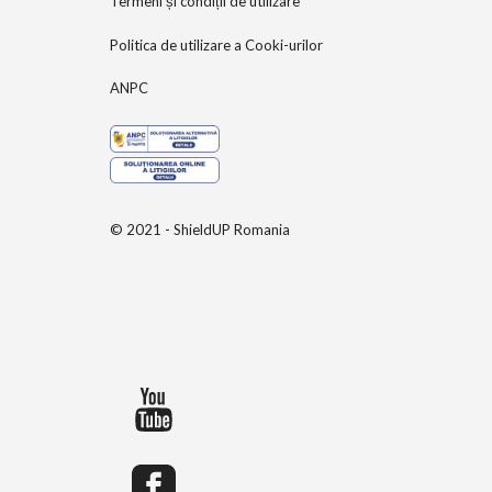
Termeni și condiții de utilizare
Politica de utilizare a Cooki-urilor
ANPC
© 2021 - ShieldUP Romania