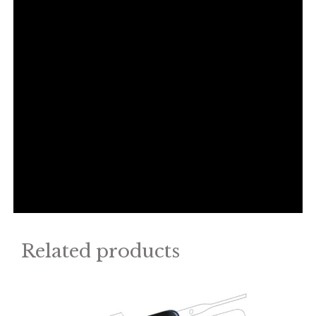
Related products