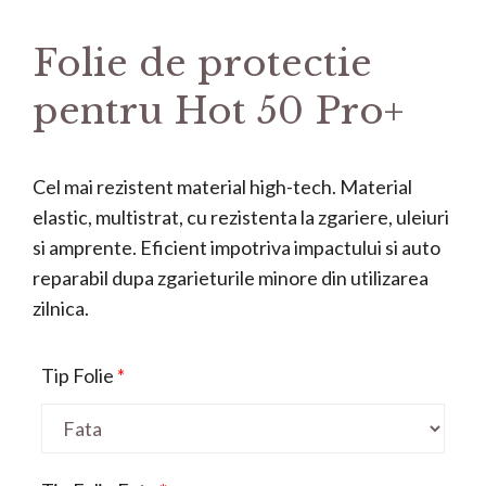
Folie de protectie
pentru Hot 50 Pro+
Cel mai rezistent material high-tech. Material
elastic, multistrat, cu rezistenta la zgariere, uleiuri
si amprente. Eficient impotriva impactului si auto
reparabil dupa zgarieturile minore din utilizarea
zilnica.
Tip Folie
*