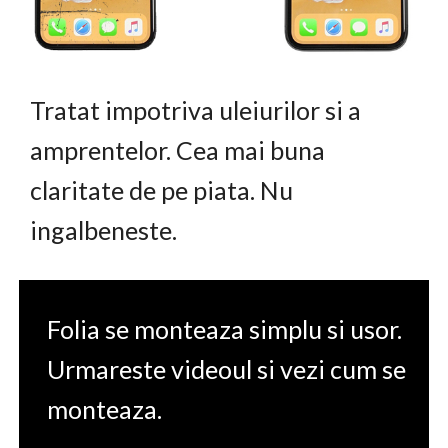
Tratat impotriva uleiurilor si a
amprentelor. Cea mai buna
claritate de pe piata. Nu
ingalbeneste.
Folia se monteaza simplu si usor.
Urmareste videoul si vezi cum se
monteaza.