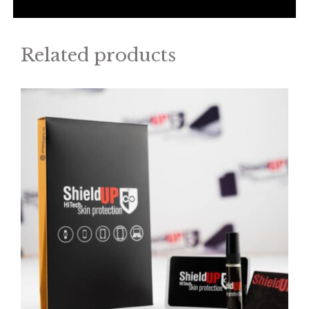
Related products