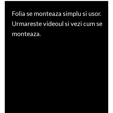
Folia se monteaza simplu si usor.
Urmareste videoul si vezi cum se
monteaza.