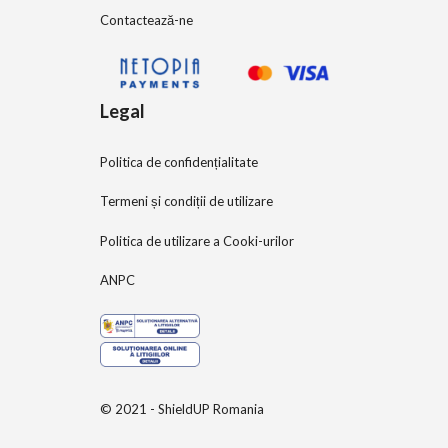
Contactează-ne
Legal
Politica de confidențialitate
Termeni și condiții de utilizare
Politica de utilizare a Cooki-urilor
ANPC
© 2021 - ShieldUP Romania