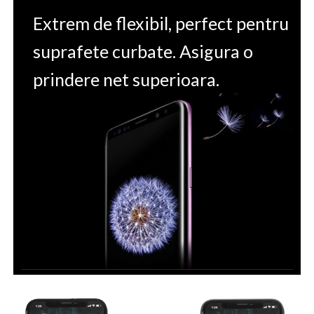
Extrem de flexibil, perfect pentru
suprafete curbate. Asigura o
prindere net superioara.