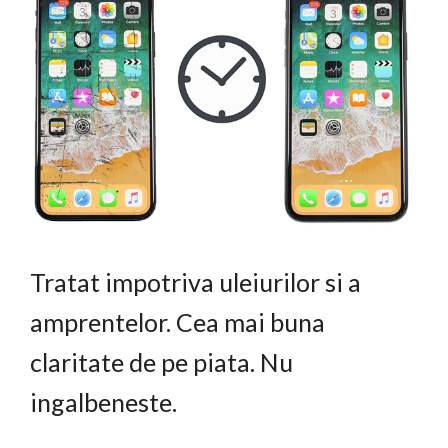
Tratat impotriva uleiurilor si a
amprentelor. Cea mai buna
claritate de pe piata. Nu
ingalbeneste.