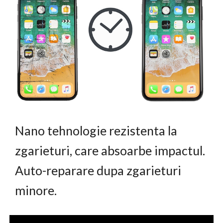
Nano tehnologie rezistenta la
zgarieturi, care absoarbe impactul.
Auto-reparare dupa zgarieturi
minore.