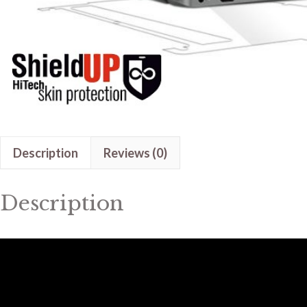
Description
Reviews (0)
Description