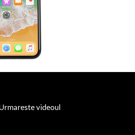
. Urmareste videoul