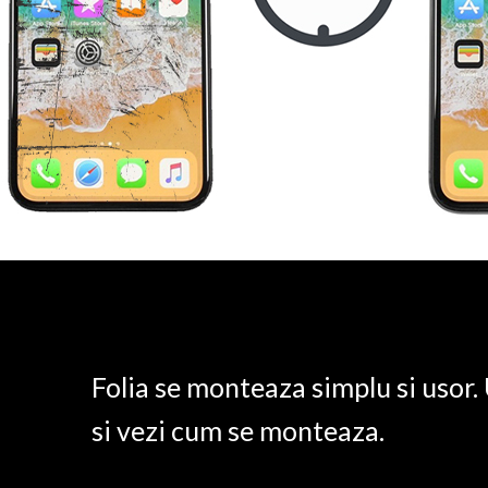
Folia se monteaza simplu si usor
si vezi cum se monteaza.