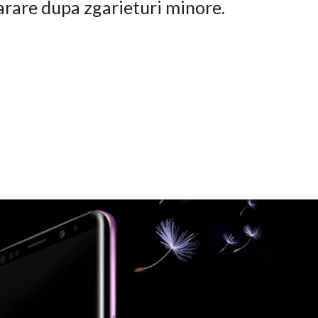
arare dupa zgarieturi minore.