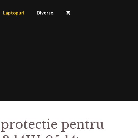
Laptopuri
Diverse
 protectie pentru