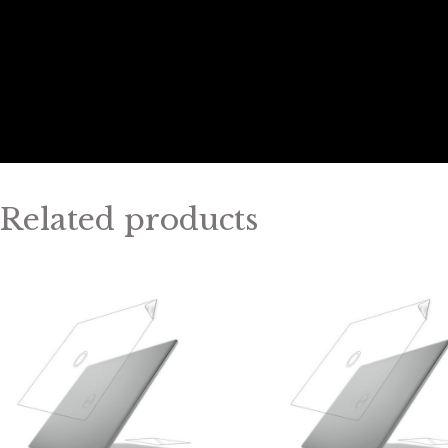
Related products