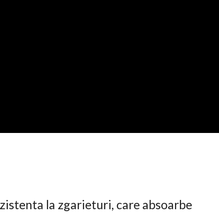
istenta la zgarieturi, care absoarbe