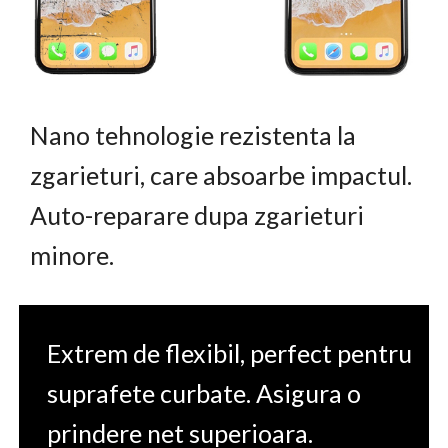
Nano tehnologie rezistenta la
zgarieturi, care absoarbe impactul.
Auto-reparare dupa zgarieturi
minore.
Extrem de flexibil, perfect pentru
suprafete curbate. Asigura o
prindere net superioara.