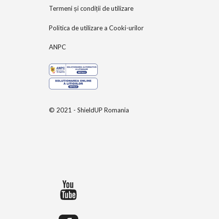
Termeni și condiții de utilizare
Politica de utilizare a Cooki-urilor
ANPC
© 2021 - ShieldUP Romania