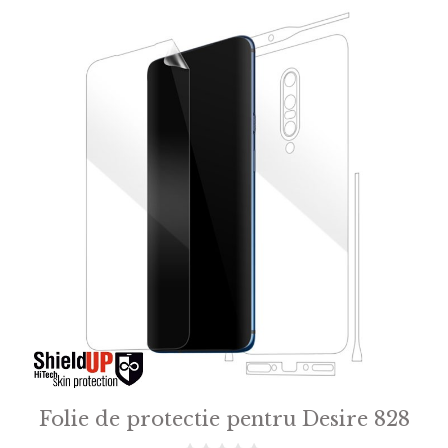
Folie de protectie pentru Desire 828