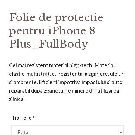
Folie de protectie
pentru iPhone 8
Plus_FullBody
Cel mai rezistent material high-tech. Material
elastic, multistrat, cu rezistenta la zgariere, uleiuri
si amprente. Eficient impotriva impactului si auto
reparabil dupa zgarieturile minore din utilizarea
zilnica.
Tip Folie
*