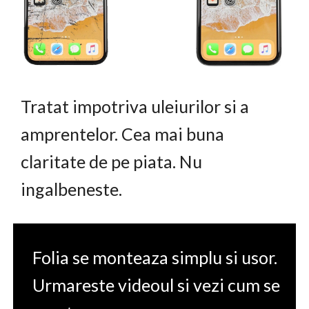
Tratat impotriva uleiurilor si a
amprentelor. Cea mai buna
claritate de pe piata. Nu
ingalbeneste.
Folia se monteaza simplu si usor.
Urmareste videoul si vezi cum se