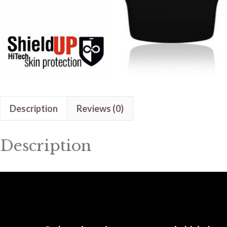
Description
Reviews (0)
Description