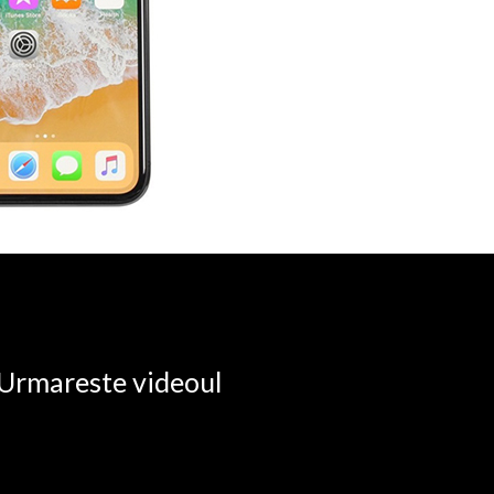
. Urmareste videoul