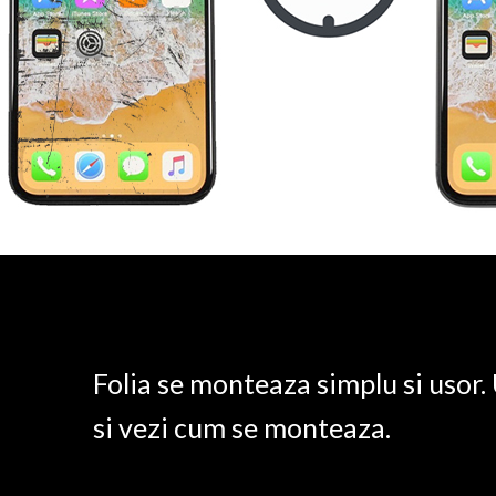
Folia se monteaza simplu si usor
si vezi cum se monteaza.