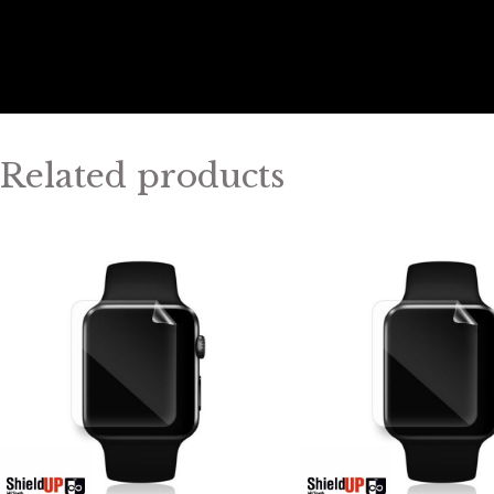
Related products