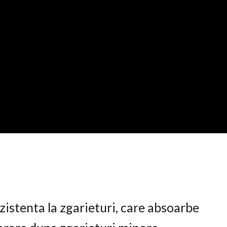
istenta la zgarieturi, care absoarbe