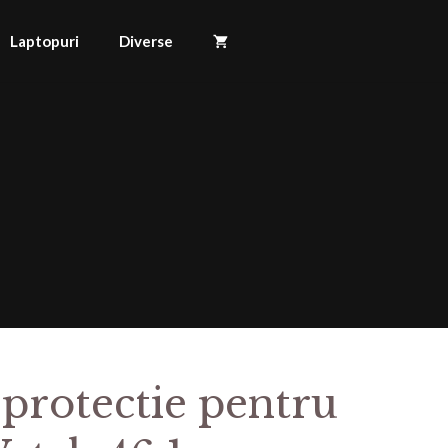
Laptopuri
Diverse
 protectie pentru