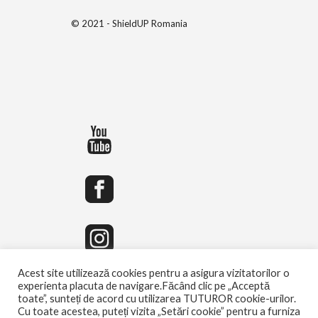
© 2021 - ShieldUP Romania
Acest site utilizează cookies pentru a asigura vizitatorilor o
experienta placuta de navigare.Făcând clic pe „Acceptă
toate”, sunteți de acord cu utilizarea TUTUROR cookie-urilor.
Cu toate acestea, puteți vizita „Setări cookie” pentru a furniza