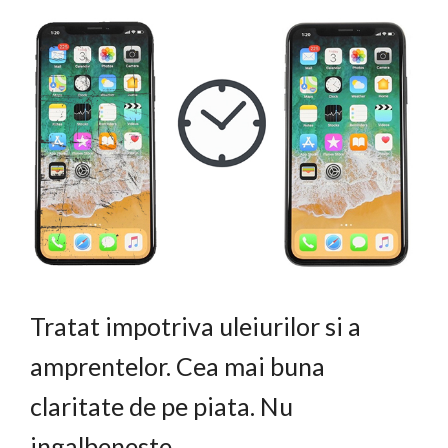
Tratat impotriva uleiurilor si a
amprentelor. Cea mai buna
claritate de pe piata. Nu
ingalbeneste.