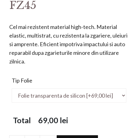
FZ45
Cel mai rezistent material high-tech. Material
elastic, multistrat, cu rezistenta la zgariere, uleiuri
si amprente. Eficient impotriva impactului si auto
reparabil dupa zgarieturile minore din utilizare
zilnica.
Tip Folie
Total
69,00
lei