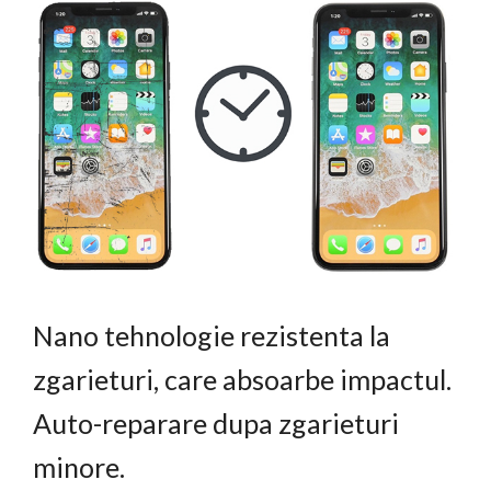
Nano tehnologie rezistenta la
zgarieturi, care absoarbe impactul.
Auto-reparare dupa zgarieturi
minore.