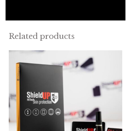
Related products