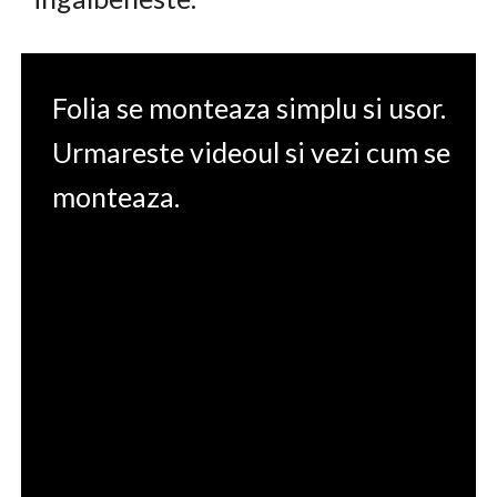
Folia se monteaza simplu si usor.
Urmareste videoul si vezi cum se
monteaza.