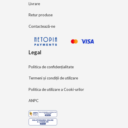
Livrare
Retur produse
Contactează-ne
Legal
Politica de confidențialitate
Termeni și condiții de utilizare
Politica de utilizare a Cooki-urilor
ANPC