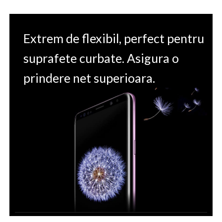
Extrem de flexibil, perfect pentru
suprafete curbate. Asigura o
prindere net superioara.