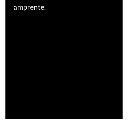
amprente.