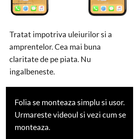
Tratat impotriva uleiurilor si a
amprentelor. Cea mai buna
claritate de pe piata. Nu
ingalbeneste.
Folia se monteaza simplu si usor.
Urmareste videoul si vezi cum se
monteaza.