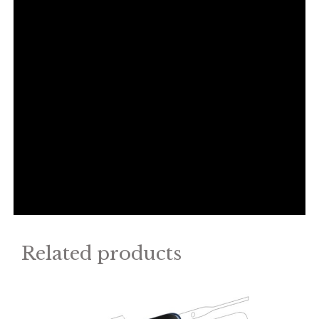
Related products