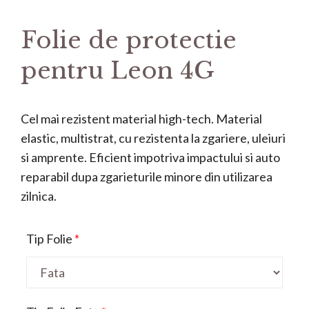
Folie de protectie
pentru Leon 4G
Cel mai rezistent material high-tech. Material
elastic, multistrat, cu rezistenta la zgariere, uleiuri
si amprente. Eficient impotriva impactului si auto
reparabil dupa zgarieturile minore din utilizarea
zilnica.
Tip Folie
*