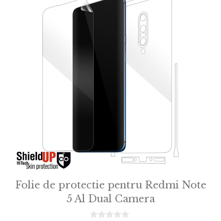
Folie de protectie pentru Redmi Note
5 Al Dual Camera