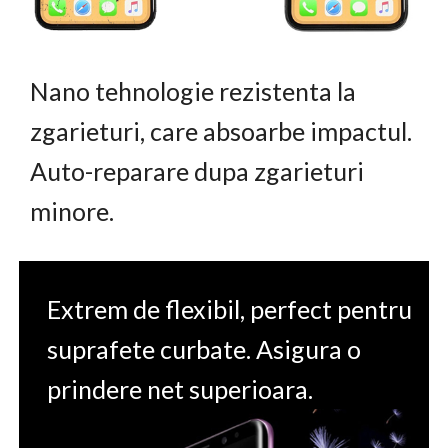
Nano tehnologie rezistenta la
zgarieturi, care absoarbe impactul.
Auto-reparare dupa zgarieturi
minore.
Extrem de flexibil, perfect pentru
suprafete curbate. Asigura o
prindere net superioara.