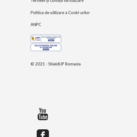
Termeni și condiții de utilizare
Politica de utilizare a Cooki-urilor
ANPC
© 2021 - ShieldUP Romania