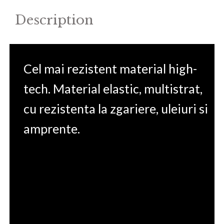
Description
Cel mai rezistent material high-
tech. Material elastic, multistrat,
cu rezistenta la zgariere, uleiuri si
amprente.