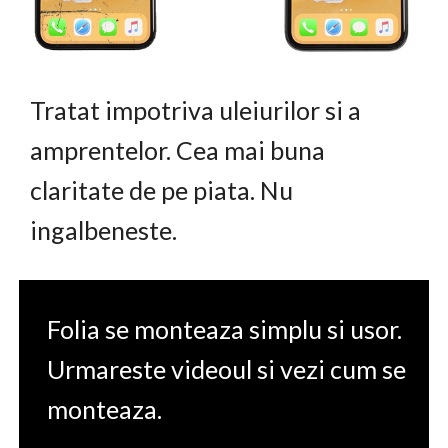
Tratat impotriva uleiurilor si a
amprentelor. Cea mai buna
claritate de pe piata. Nu
ingalbeneste.
Folia se monteaza simplu si usor.
Urmareste videoul si vezi cum se
monteaza.