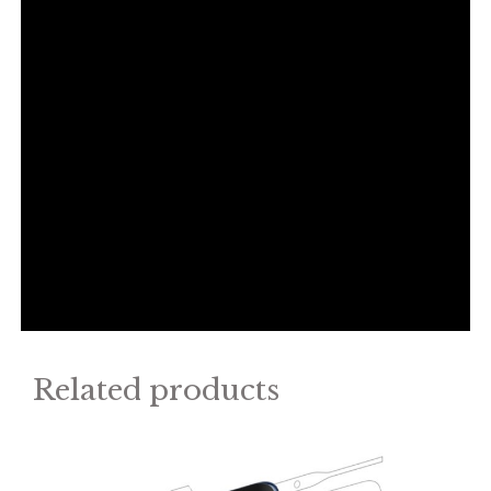
Related products