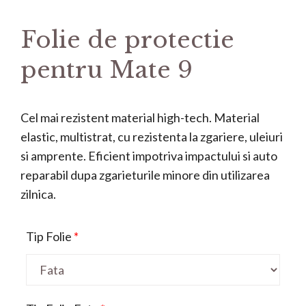
Folie de protectie
pentru Mate 9
Cel mai rezistent material high-tech. Material
elastic, multistrat, cu rezistenta la zgariere, uleiuri
si amprente. Eficient impotriva impactului si auto
reparabil dupa zgarieturile minore din utilizarea
zilnica.
Tip Folie
*