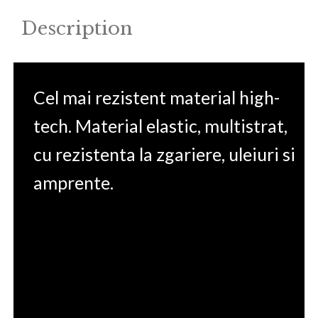
Description
Cel mai rezistent material high-
tech. Material elastic, multistrat,
cu rezistenta la zgariere, uleiuri si
amprente.