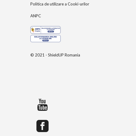
Politica de utilizare a Cooki-urilor
ANPC
© 2021 - ShieldUP Romania