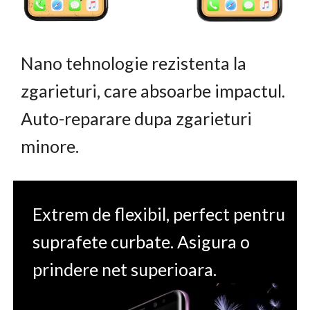
Nano tehnologie rezistenta la
zgarieturi, care absoarbe impactul.
Auto-reparare dupa zgarieturi
minore.
Extrem de flexibil, perfect pentru
suprafete curbate. Asigura o
prindere net superioara.