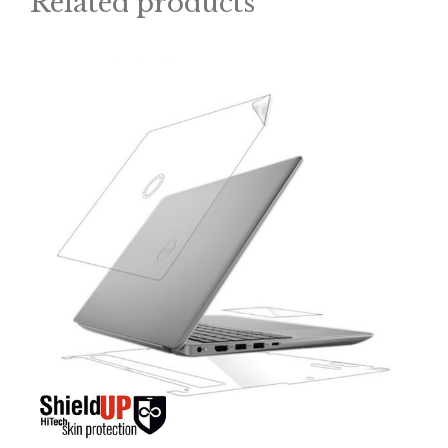
Related products