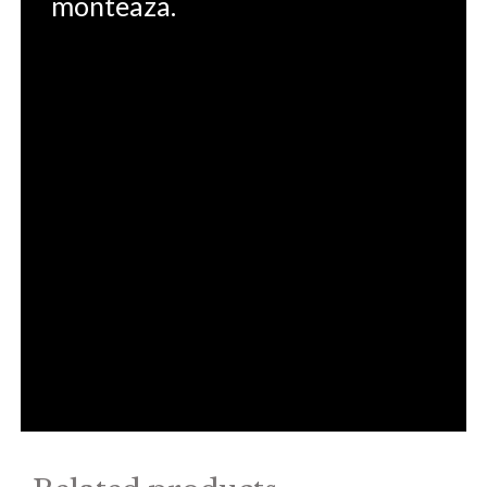
monteaza.