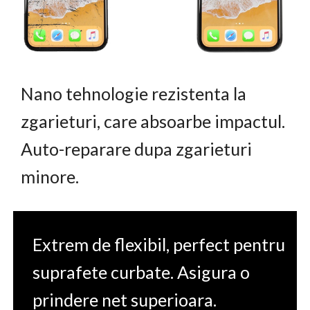
Nano tehnologie rezistenta la
zgarieturi, care absoarbe impactul.
Auto-reparare dupa zgarieturi
minore.
Extrem de flexibil, perfect pentru
suprafete curbate. Asigura o
prindere net superioara.