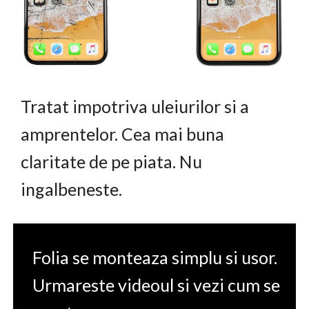
Tratat impotriva uleiurilor si a
amprentelor. Cea mai buna
claritate de pe piata. Nu
ingalbeneste.
Folia se monteaza simplu si usor.
Urmareste videoul si vezi cum se