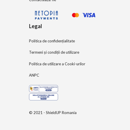
Legal
Politica de confidențialitate
Termeni și condiții de utilizare
Politica de utilizare a Cooki-urilor
ANPC
© 2021 - ShieldUP Romania