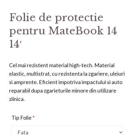
Folie de protectie
pentru MateBook 14
14′
Cel mai rezistent material high-tech. Material
elastic, multistrat, cu rezistenta la zgariere, uleiuri
si amprente. Eficient impotriva impactului si auto
reparabil dupa zgarieturile minore din utilizare
zilnica.
Tip Folie
*