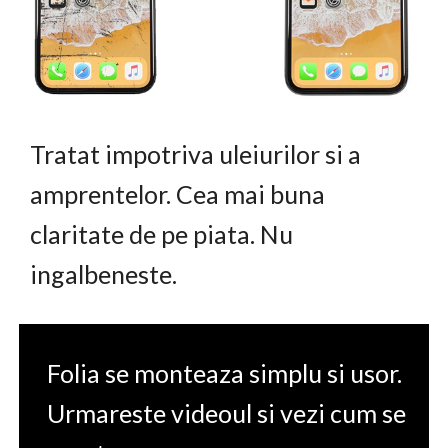
Tratat impotriva uleiurilor si a
amprentelor. Cea mai buna
claritate de pe piata. Nu
ingalbeneste.
Folia se monteaza simplu si usor.
Urmareste videoul si vezi cum se