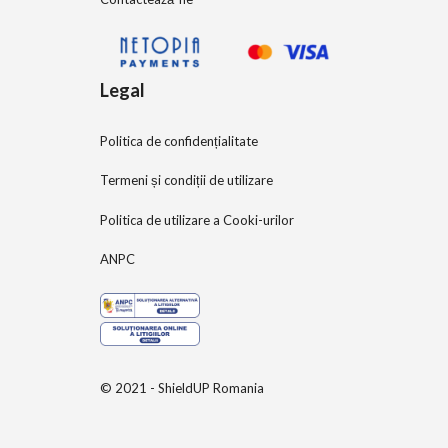
Legal
Politica de confidențialitate
Termeni și condiții de utilizare
Politica de utilizare a Cooki-urilor
ANPC
© 2021 - ShieldUP Romania