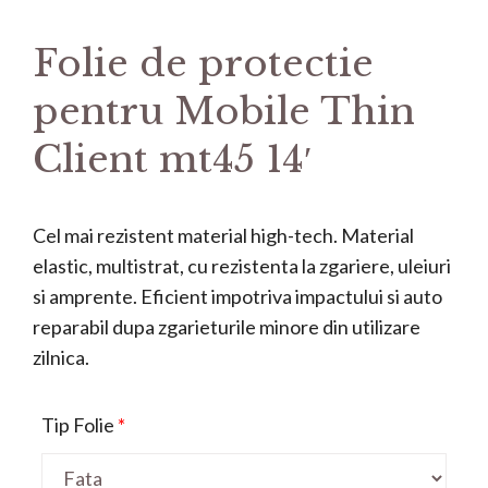
Folie de protectie
pentru Mobile Thin
Client mt45 14′
Cel mai rezistent material high-tech. Material
elastic, multistrat, cu rezistenta la zgariere, uleiuri
si amprente. Eficient impotriva impactului si auto
reparabil dupa zgarieturile minore din utilizare
zilnica.
Tip Folie
*