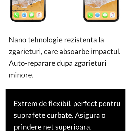
Nano tehnologie rezistenta la
zgarieturi, care absoarbe impactul.
Auto-reparare dupa zgarieturi
minore.
Extrem de flexibil, perfect pentru
suprafete curbate. Asigura o
prindere net superioara.