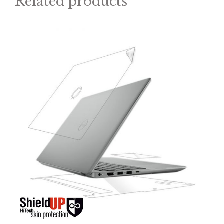
Related products