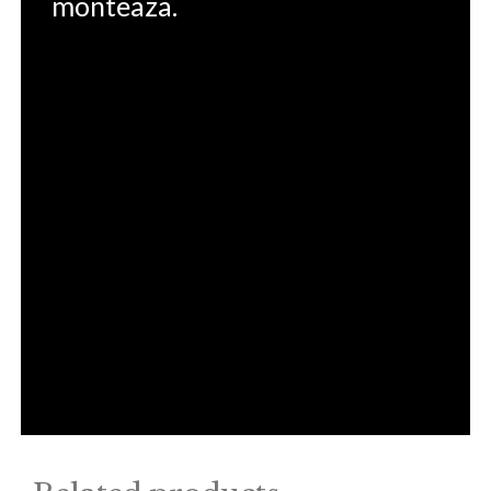
monteaza.