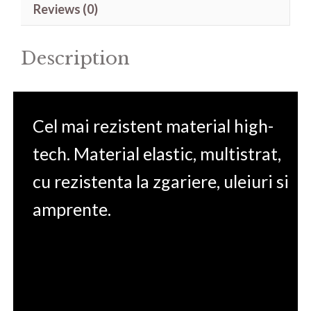
Reviews (0)
quantity
Description
Cel mai rezistent material high-
tech. Material elastic, multistrat,
cu rezistenta la zgariere, uleiuri si
amprente.