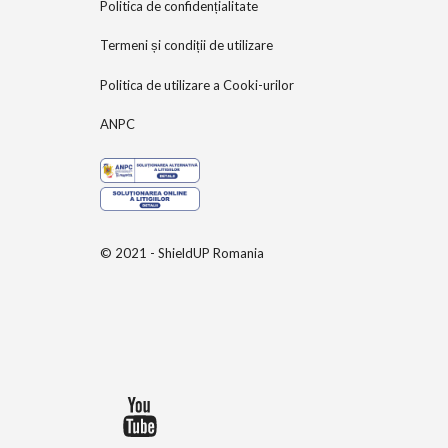
Politica de confidențialitate
Termeni și condiții de utilizare
Politica de utilizare a Cooki-urilor
ANPC
© 2021 - ShieldUP Romania