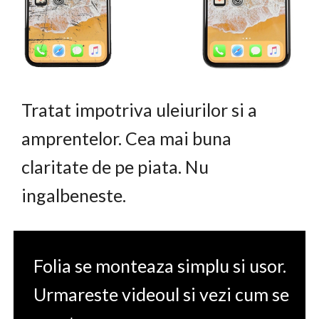
Tratat impotriva uleiurilor si a
amprentelor. Cea mai buna
claritate de pe piata. Nu
ingalbeneste.
Folia se monteaza simplu si usor.
Urmareste videoul si vezi cum se