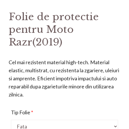
Folie de protectie
pentru Moto
Razr(2019)
Cel mai rezistent material high-tech. Material
elastic, multistrat, cu rezistenta la zgariere, uleiuri
si amprente. Eficient impotriva impactului si auto
reparabil dupa zgarieturile minore din utilizarea
zilnica.
Tip Folie
*