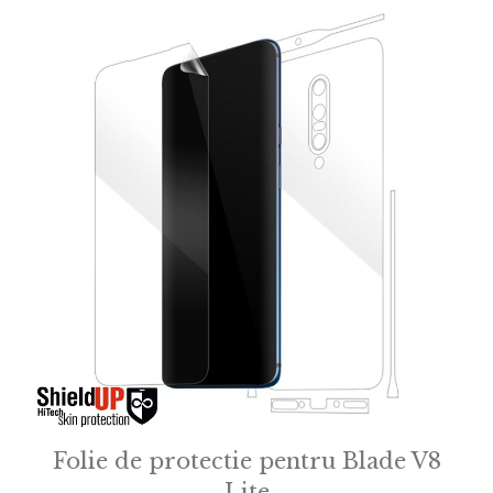
Folie de protectie pentru Blade V8
Lite