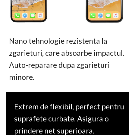
Nano tehnologie rezistenta la
zgarieturi, care absoarbe impactul.
Auto-reparare dupa zgarieturi
minore.
Extrem de flexibil, perfect pentru
suprafete curbate. Asigura o
prindere net superioara.