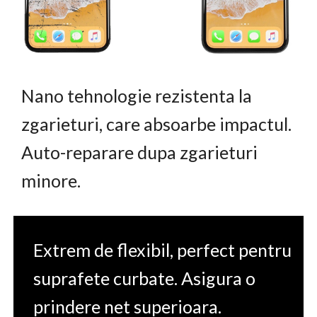
Nano tehnologie rezistenta la
zgarieturi, care absoarbe impactul.
Auto-reparare dupa zgarieturi
minore.
Extrem de flexibil, perfect pentru
suprafete curbate. Asigura o
prindere net superioara.