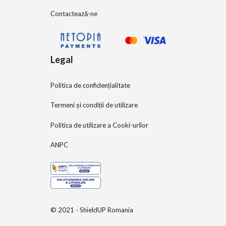
Contactează-ne
Legal
Politica de confidențialitate
Termeni și condiții de utilizare
Politica de utilizare a Cooki-urilor
ANPC
© 2021 - ShieldUP Romania