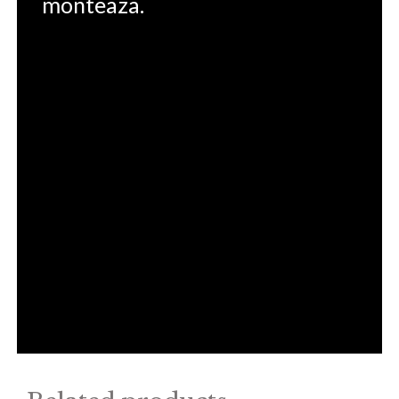
monteaza.