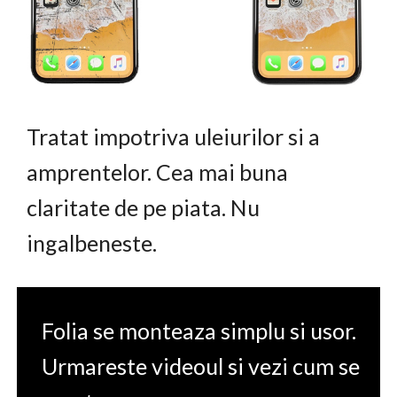
Tratat impotriva uleiurilor si a
amprentelor. Cea mai buna
claritate de pe piata. Nu
ingalbeneste.
Folia se monteaza simplu si usor.
Urmareste videoul si vezi cum se