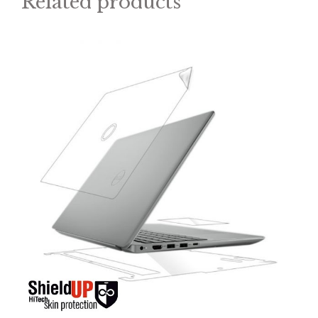
Related products