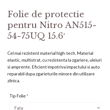
Folie de protectie
pentru Nitro AN515-
54-75UQ 15.6′
Cel mai rezistent material high-tech. Material
elastic, multistrat, cu rezistenta la zgariere, uleiuri
si amprente. Eficient impotriva impactului si auto
reparabil dupa zgarieturile minore din utilizare
zilnica.
Tip Folie
*