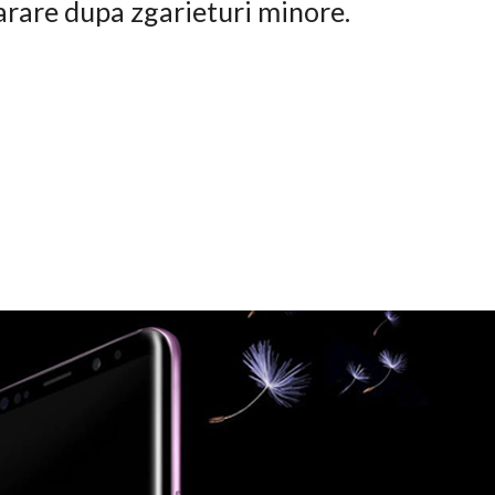
arare dupa zgarieturi minore.