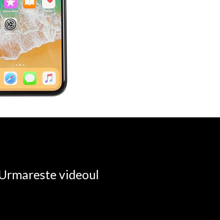
. Urmareste videoul