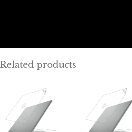
Related products