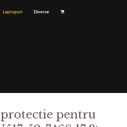
Laptopuri
Diverse
 protectie pentru