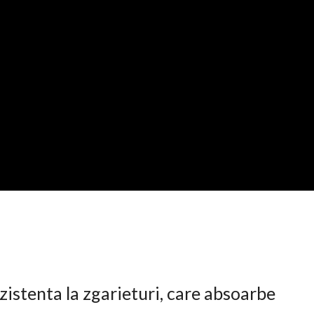
istenta la zgarieturi, care absoarbe