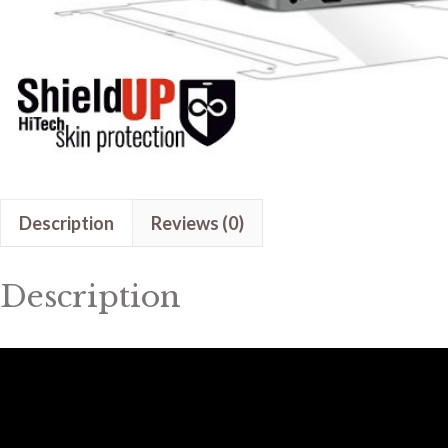
Description
Reviews (0)
Description