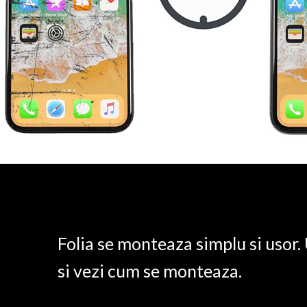
Folia se monteaza simplu si usor
si vezi cum se monteaza.