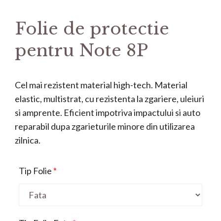
Folie de protectie
pentru Note 8P
Cel mai rezistent material high-tech. Material
elastic, multistrat, cu rezistenta la zgariere, uleiuri
si amprente. Eficient impotriva impactului si auto
reparabil dupa zgarieturile minore din utilizarea
zilnica.
Tip Folie
*