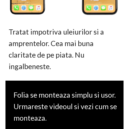
Tratat impotriva uleiurilor si a
amprentelor. Cea mai buna
claritate de pe piata. Nu
ingalbeneste.
Folia se monteaza simplu si usor.
Urmareste videoul si vezi cum se
monteaza.