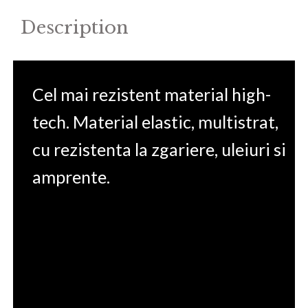
Description
Cel mai rezistent material high-
tech. Material elastic, multistrat,
cu rezistenta la zgariere, uleiuri si
amprente.