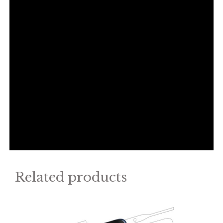
Related products