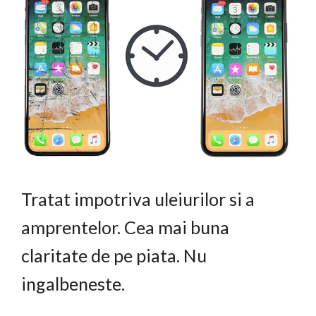
Tratat impotriva uleiurilor si a
amprentelor. Cea mai buna
claritate de pe piata. Nu
ingalbeneste.