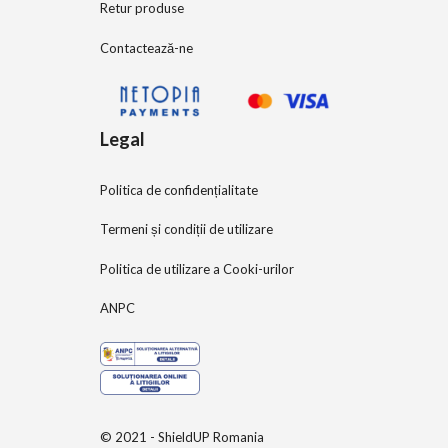
Retur produse
Contactează-ne
Legal
Politica de confidențialitate
Termeni și condiții de utilizare
Politica de utilizare a Cooki-urilor
ANPC
© 2021 - ShieldUP Romania