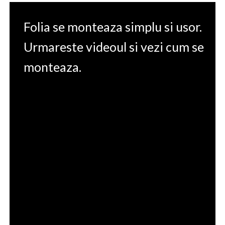
Folia se monteaza simplu si usor.
Urmareste videoul si vezi cum se
monteaza.