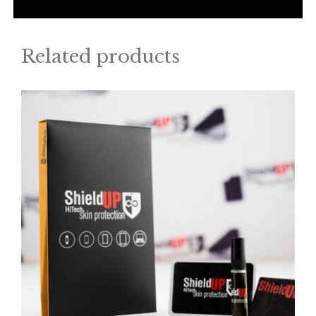
Related products