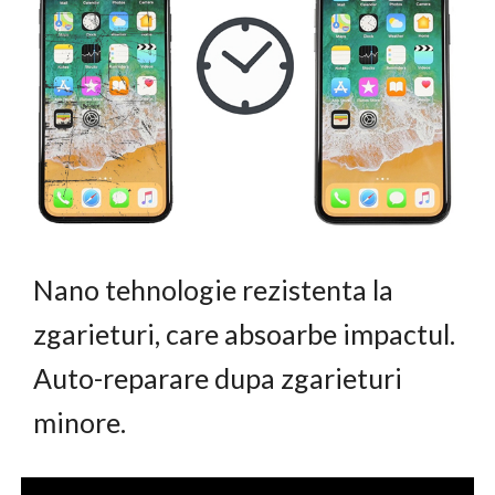
Nano tehnologie rezistenta la
zgarieturi, care absoarbe impactul.
Auto-reparare dupa zgarieturi
minore.