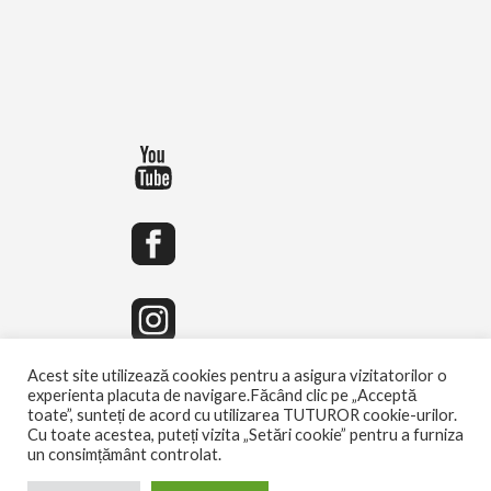
Acest site utilizează cookies pentru a asigura vizitatorilor o
experienta placuta de navigare.Făcând clic pe „Acceptă
toate”, sunteți de acord cu utilizarea TUTUROR cookie-urilor.
Cu toate acestea, puteți vizita „Setări cookie” pentru a furniza
un consimțământ controlat.