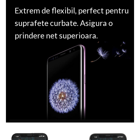
Extrem de flexibil, perfect pentru
suprafete curbate. Asigura o
prindere net superioara.