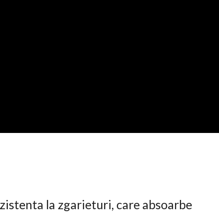
istenta la zgarieturi, care absoarbe