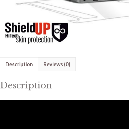
Description
Reviews (0)
Description