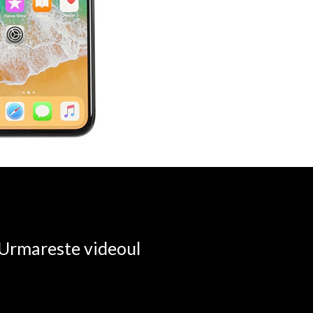
. Urmareste videoul