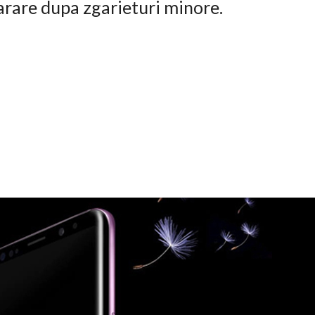
arare dupa zgarieturi minore.