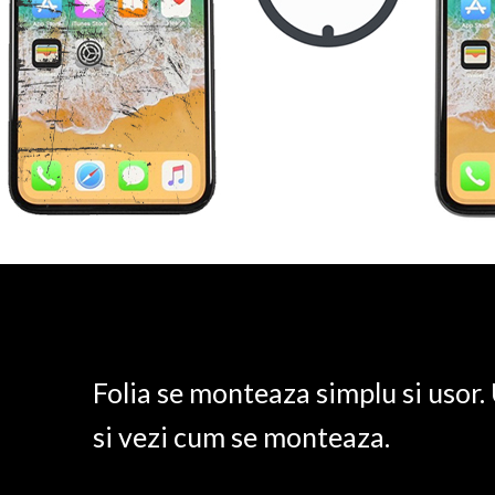
Folia se monteaza simplu si usor
si vezi cum se monteaza.