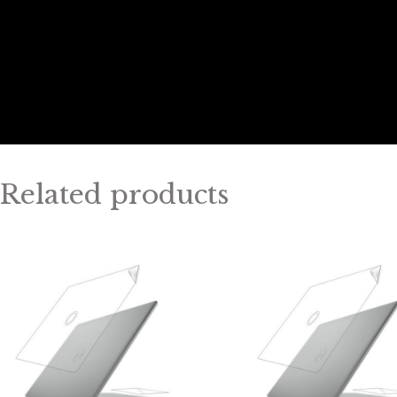
Related products