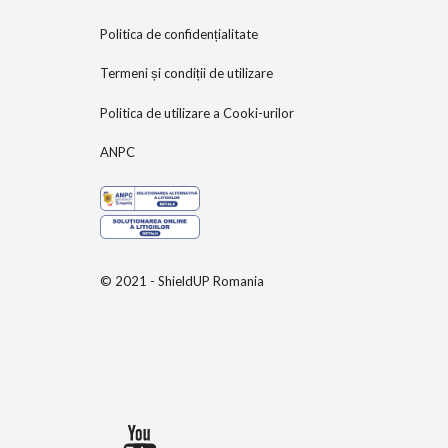
Politica de confidențialitate
Termeni și condiții de utilizare
Politica de utilizare a Cooki-urilor
ANPC
© 2021 - ShieldUP Romania