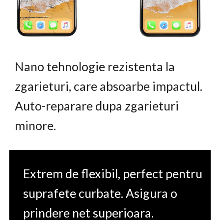
Nano tehnologie rezistenta la
zgarieturi, care absoarbe impactul.
Auto-reparare dupa zgarieturi
minore.
Extrem de flexibil, perfect pentru
suprafete curbate. Asigura o
prindere net superioara.