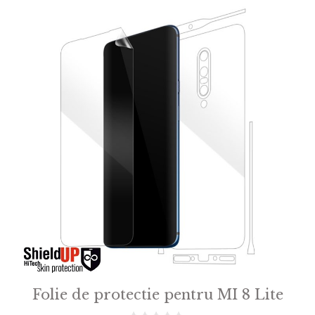
Folie de protectie pentru MI 8 Lite