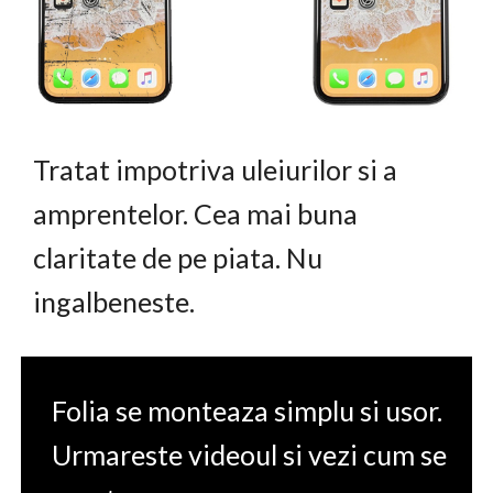
Tratat impotriva uleiurilor si a
amprentelor. Cea mai buna
claritate de pe piata. Nu
ingalbeneste.
Folia se monteaza simplu si usor.
Urmareste videoul si vezi cum se