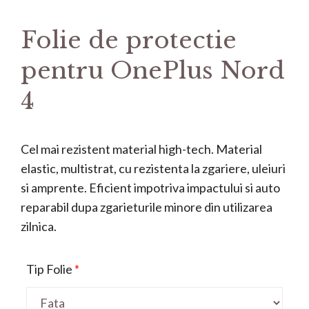
Folie de protectie
pentru OnePlus Nord
4
Cel mai rezistent material high-tech. Material
elastic, multistrat, cu rezistenta la zgariere, uleiuri
si amprente. Eficient impotriva impactului si auto
reparabil dupa zgarieturile minore din utilizarea
zilnica.
Tip Folie
*