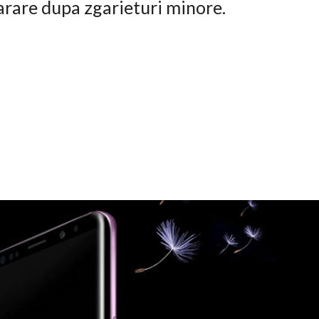
arare dupa zgarieturi minore.