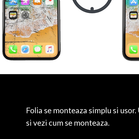
Folia se monteaza simplu si usor
si vezi cum se monteaza.