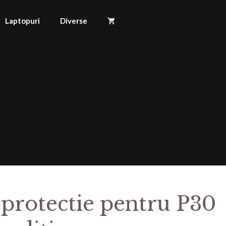
Laptopuri
Diverse
 protectie pentru P30