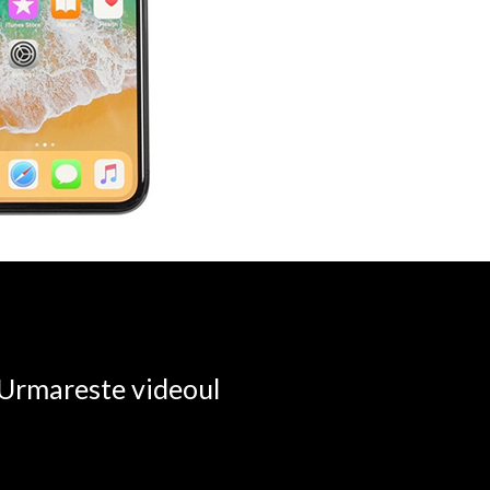
. Urmareste videoul