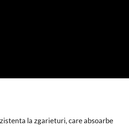
istenta la zgarieturi, care absoarbe