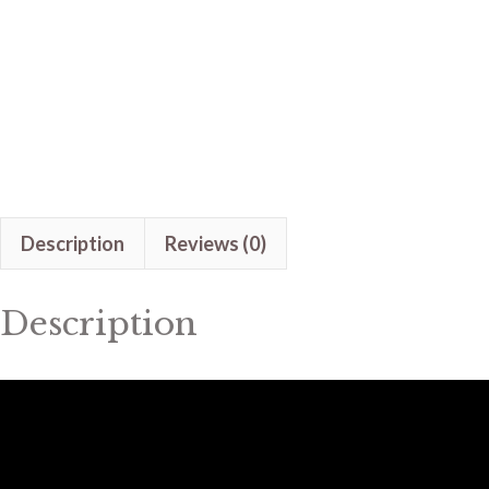
Description
Reviews (0)
Description