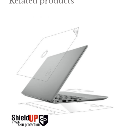
Related products