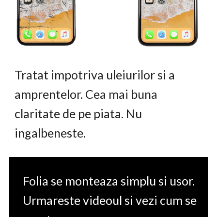
Tratat impotriva uleiurilor si a
amprentelor. Cea mai buna
claritate de pe piata. Nu
ingalbeneste.
Folia se monteaza simplu si usor.
Urmareste videoul si vezi cum se