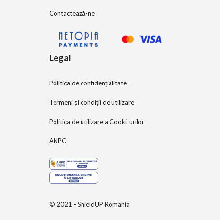
Contactează-ne
Legal
Politica de confidențialitate
Termeni și condiții de utilizare
Politica de utilizare a Cooki-urilor
ANPC
© 2021 - ShieldUP Romania