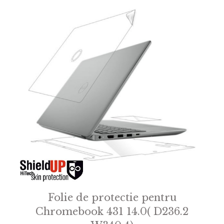
Folie de protectie pentru
Chromebook 431 14.0( D236.2