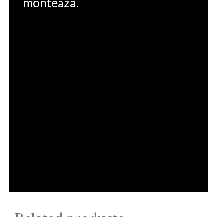
monteaza.