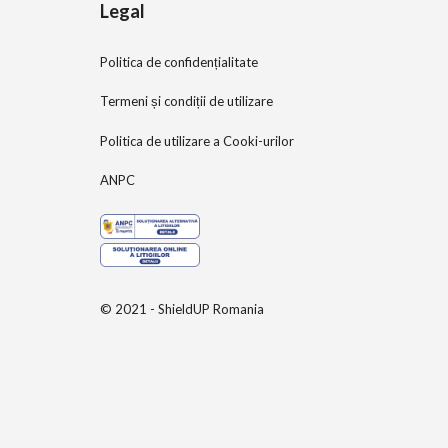
Legal
Politica de confidențialitate
Termeni și condiții de utilizare
Politica de utilizare a Cooki-urilor
ANPC
© 2021 - ShieldUP Romania