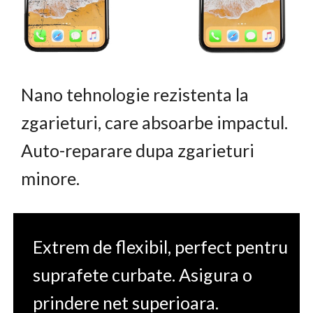
Nano tehnologie rezistenta la
zgarieturi, care absoarbe impactul.
Auto-reparare dupa zgarieturi
minore.
Extrem de flexibil, perfect pentru
suprafete curbate. Asigura o
prindere net superioara.