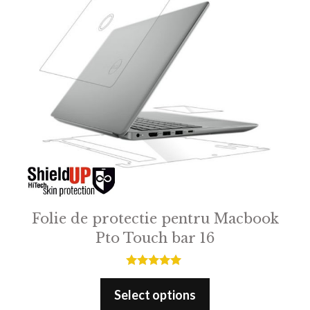
Folie de protectie pentru Macbook
Pto Touch bar 16
5.00
out of 5
Select options