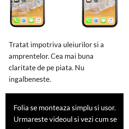
Tratat impotriva uleiurilor si a
amprentelor. Cea mai buna
claritate de pe piata. Nu
ingalbeneste.
Folia se monteaza simplu si usor.
Urmareste videoul si vezi cum se