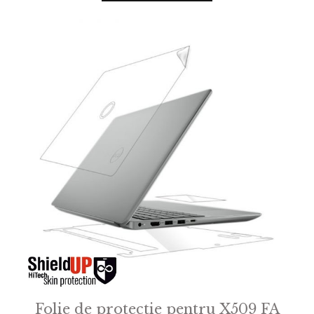
Folie de protectie pentru X509 FA