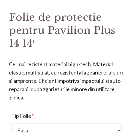
Folie de protectie
pentru Pavilion Plus
14 14′
Cel mai rezistent material high-tech. Material
elastic, multistrat, cu rezistenta la zgariere, uleiuri
si amprente. Eficient impotriva impactului si auto
reparabil dupa zgarieturile minore din utilizare
zilnica.
Tip Folie
*