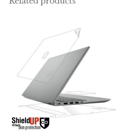
Related products