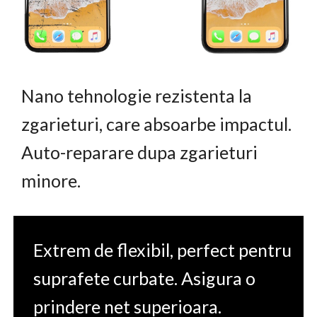
Nano tehnologie rezistenta la
zgarieturi, care absoarbe impactul.
Auto-reparare dupa zgarieturi
minore.
Extrem de flexibil, perfect pentru
suprafete curbate. Asigura o
prindere net superioara.