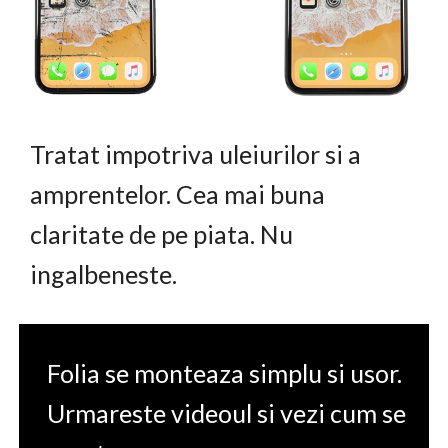
Tratat impotriva uleiurilor si a
amprentelor. Cea mai buna
claritate de pe piata. Nu
ingalbeneste.
Folia se monteaza simplu si usor.
Urmareste videoul si vezi cum se