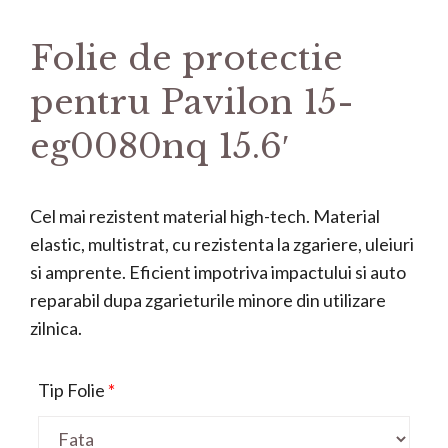
Folie de protectie
pentru Pavilon 15-
eg0080nq 15.6′
Cel mai rezistent material high-tech. Material
elastic, multistrat, cu rezistenta la zgariere, uleiuri
si amprente. Eficient impotriva impactului si auto
reparabil dupa zgarieturile minore din utilizare
zilnica.
Tip Folie
*