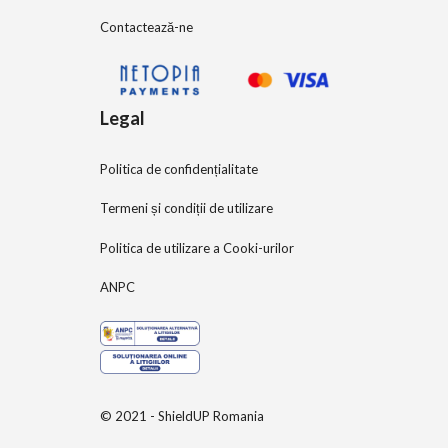
Contactează-ne
Legal
Politica de confidențialitate
Termeni și condiții de utilizare
Politica de utilizare a Cooki-urilor
ANPC
© 2021 - ShieldUP Romania