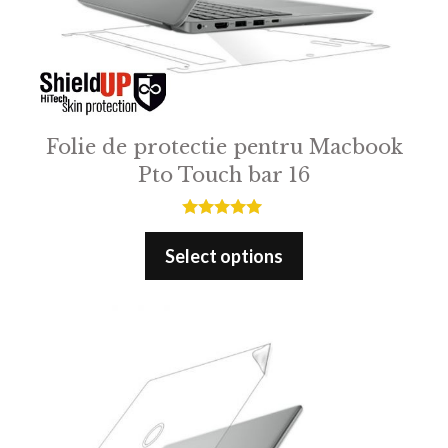
Folie de protectie pentru Macbook
Pto Touch bar 16
5.00
out of 5
Select options