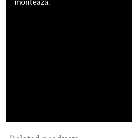
monteaza.