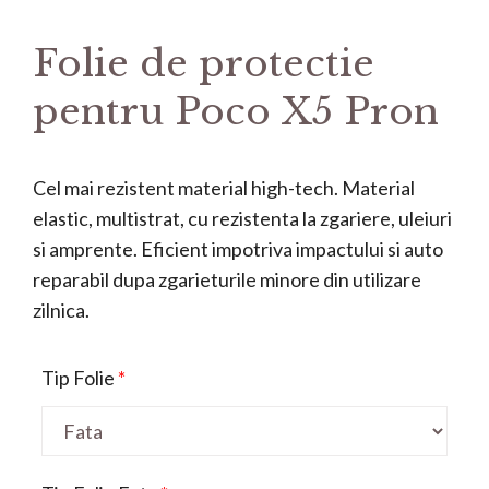
Folie de protectie
pentru Poco X5 Pron
Cel mai rezistent material high-tech. Material
elastic, multistrat, cu rezistenta la zgariere, uleiuri
si amprente. Eficient impotriva impactului si auto
reparabil dupa zgarieturile minore din utilizare
zilnica.
Tip Folie
*