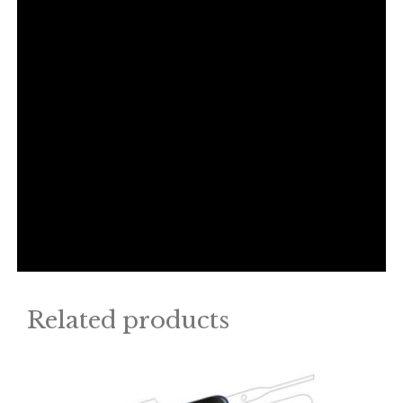
Related products