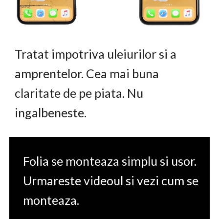
Tratat impotriva uleiurilor si a
amprentelor. Cea mai buna
claritate de pe piata. Nu
ingalbeneste.
Folia se monteaza simplu si usor.
Urmareste videoul si vezi cum se
monteaza.