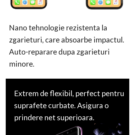
Nano tehnologie rezistenta la
zgarieturi, care absoarbe impactul.
Auto-reparare dupa zgarieturi
minore.
Extrem de flexibil, perfect pentru
suprafete curbate. Asigura o
prindere net superioara.