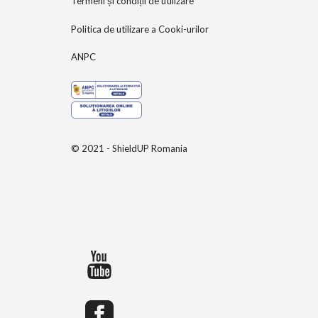
Termeni și condiții de utilizare
Politica de utilizare a Cooki-urilor
ANPC
© 2021 - ShieldUP Romania