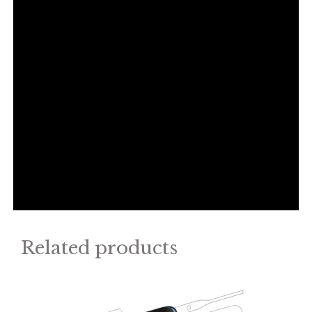
Related products