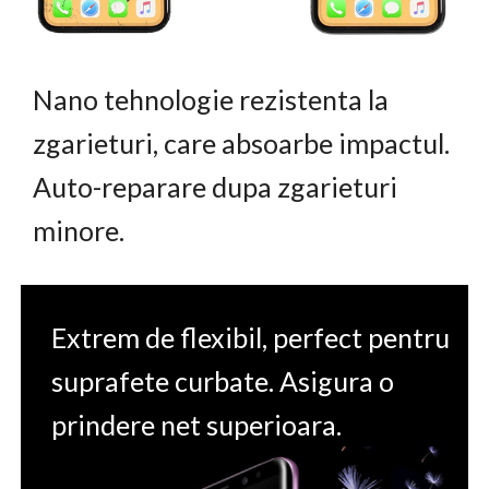
Nano tehnologie rezistenta la
zgarieturi, care absoarbe impactul.
Auto-reparare dupa zgarieturi
minore.
Extrem de flexibil, perfect pentru
suprafete curbate. Asigura o
prindere net superioara.