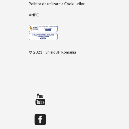
Politica de utilizare a Cooki-urilor
ANPC
© 2021 - ShieldUP Romania