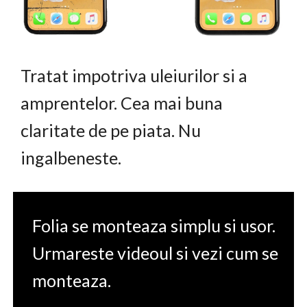
Tratat impotriva uleiurilor si a
amprentelor. Cea mai buna
claritate de pe piata. Nu
ingalbeneste.
Folia se monteaza simplu si usor.
Urmareste videoul si vezi cum se
monteaza.