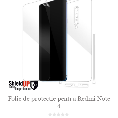
Folie de protectie pentru Redmi Note
4