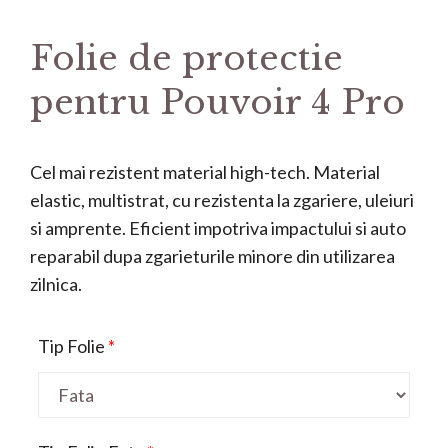
Folie de protectie
pentru Pouvoir 4 Pro
Cel mai rezistent material high-tech. Material
elastic, multistrat, cu rezistenta la zgariere, uleiuri
si amprente. Eficient impotriva impactului si auto
reparabil dupa zgarieturile minore din utilizarea
zilnica.
Tip Folie
*