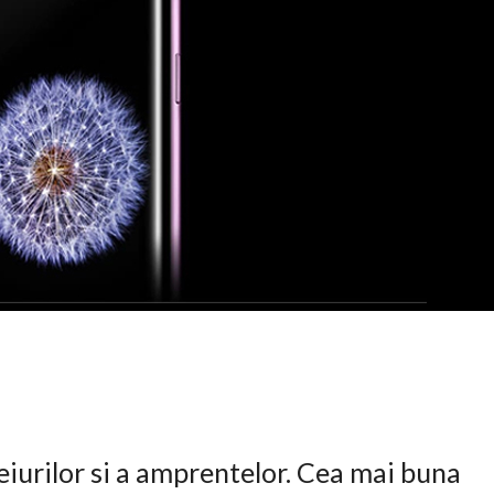
eiurilor si a amprentelor. Cea mai buna