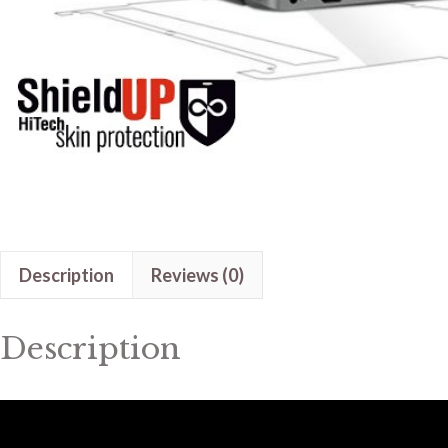
Description
Reviews (0)
Description