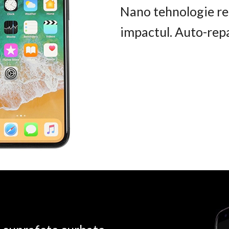
Nano tehnologie rez
impactul. Auto-rep