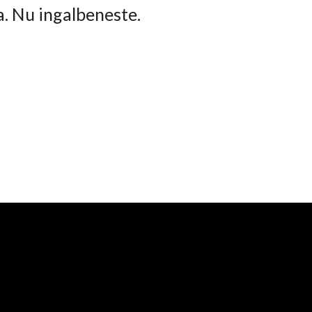
ta. Nu ingalbeneste.