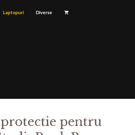
Laptopuri
Diverse
 protectie pentru