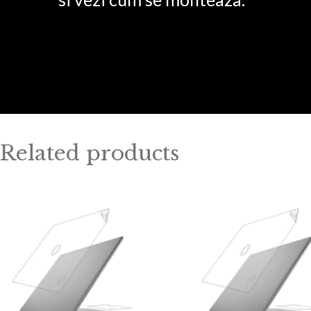
Related products