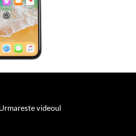
. Urmareste videoul