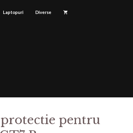
Laptopuri
Diverse
 protectie pentru