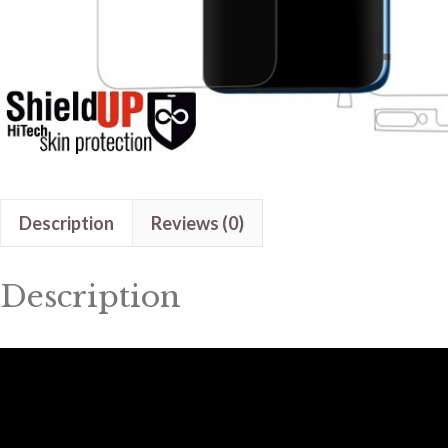
Description
Reviews (0)
Description