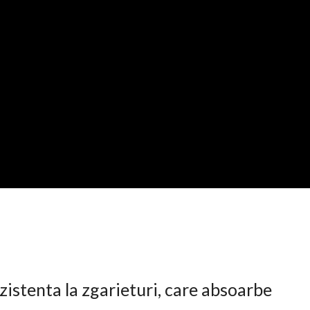
istenta la zgarieturi, care absoarbe