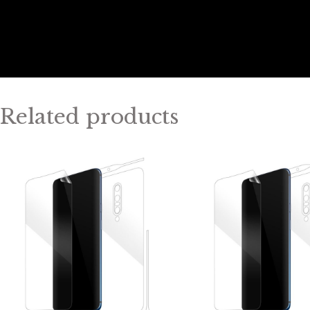
Related products