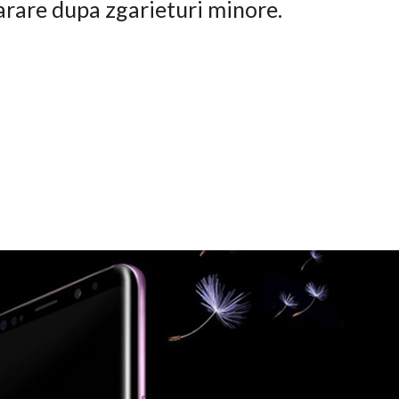
arare dupa zgarieturi minore.