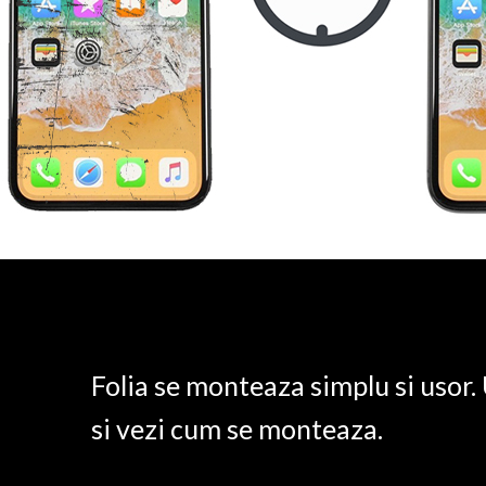
Folia se monteaza simplu si usor
si vezi cum se monteaza.