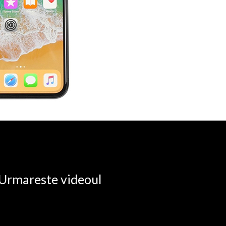
. Urmareste videoul