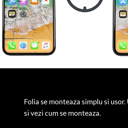
Folia se monteaza simplu si usor
si vezi cum se monteaza.