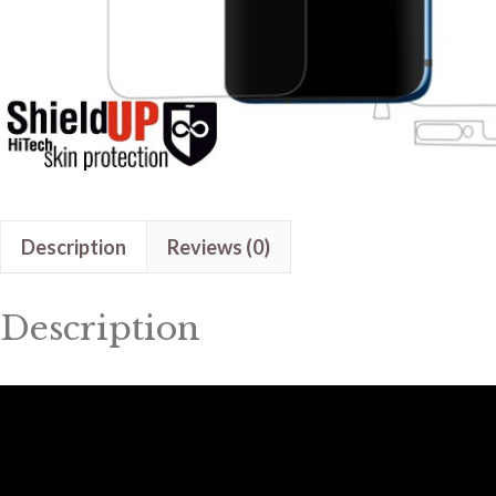
Description
Reviews (0)
Description