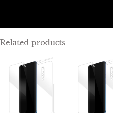
Related products