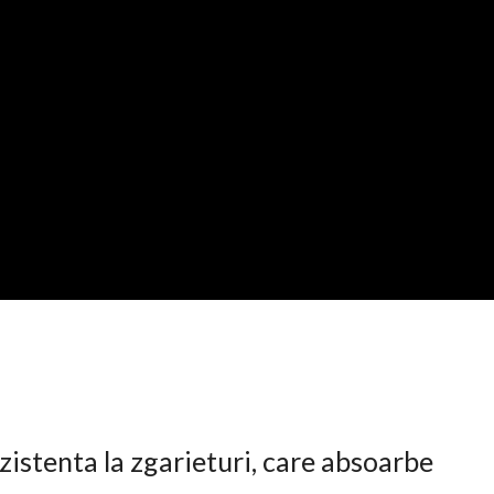
istenta la zgarieturi, care absoarbe