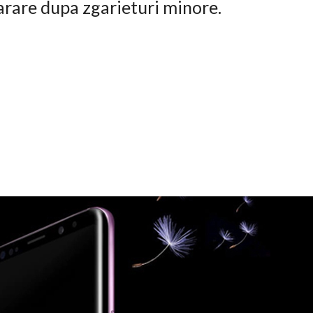
arare dupa zgarieturi minore.