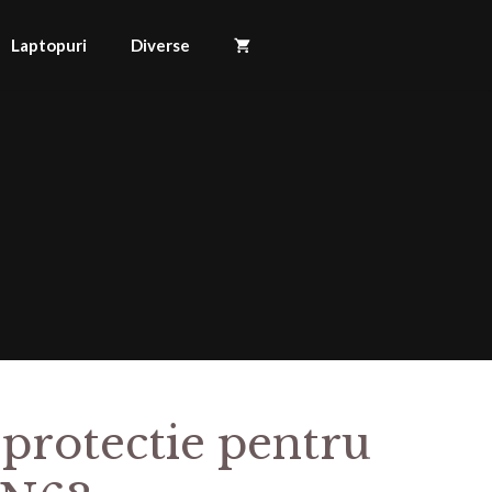
Laptopuri
Diverse
 protectie pentru