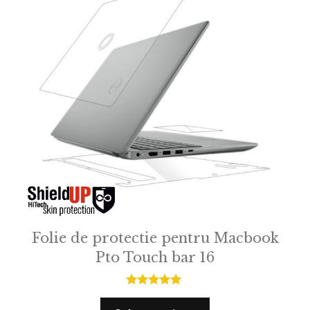
Folie de protectie pentru Macbook
Pto Touch bar 16
5.00
out of 5