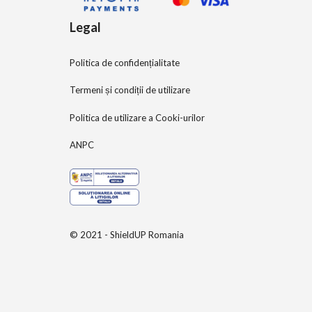
Legal
Politica de confidențialitate
Termeni și condiții de utilizare
Politica de utilizare a Cooki-urilor
ANPC
© 2021 - ShieldUP Romania