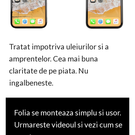
Tratat impotriva uleiurilor si a
amprentelor. Cea mai buna
claritate de pe piata. Nu
ingalbeneste.
Folia se monteaza simplu si usor.
Urmareste videoul si vezi cum se