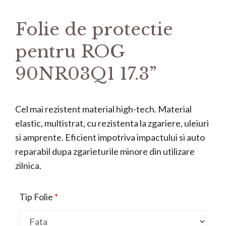
Folie de protectie
pentru ROG
90NR03Q1 17.3”
Cel mai rezistent material high-tech. Material
elastic, multistrat, cu rezistenta la zgariere, uleiuri
si amprente. Eficient impotriva impactului si auto
reparabil dupa zgarieturile minore din utilizare
zilnica.
Tip Folie
*