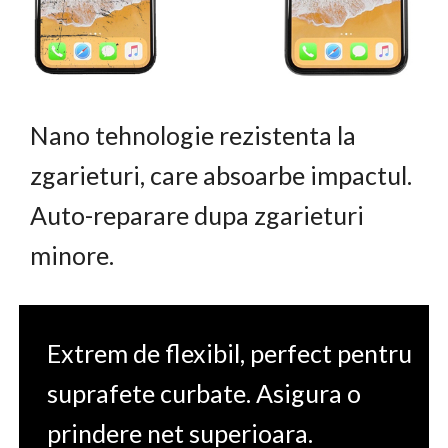
Nano tehnologie rezistenta la
zgarieturi, care absoarbe impactul.
Auto-reparare dupa zgarieturi
minore.
Extrem de flexibil, perfect pentru
suprafete curbate. Asigura o
prindere net superioara.