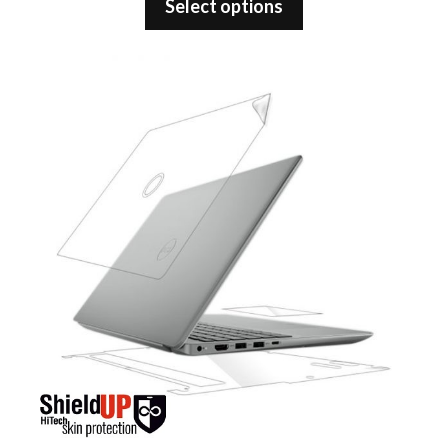
Select options