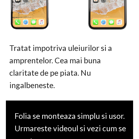
Tratat impotriva uleiurilor si a
amprentelor. Cea mai buna
claritate de pe piata. Nu
ingalbeneste.
Folia se monteaza simplu si usor.
Urmareste videoul si vezi cum se