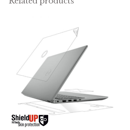
Related products