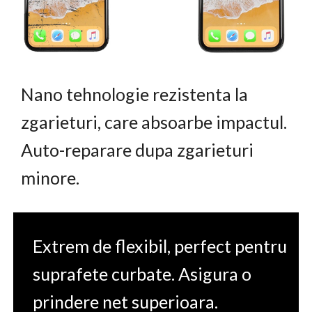
Nano tehnologie rezistenta la
zgarieturi, care absoarbe impactul.
Auto-reparare dupa zgarieturi
minore.
Extrem de flexibil, perfect pentru
suprafete curbate. Asigura o
prindere net superioara.