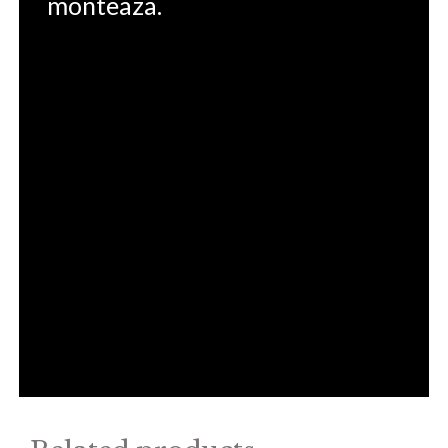
monteaza.