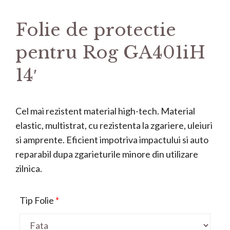
Folie de protectie
pentru Rog GA401iH
14′
Cel mai rezistent material high-tech. Material
elastic, multistrat, cu rezistenta la zgariere, uleiuri
si amprente. Eficient impotriva impactului si auto
reparabil dupa zgarieturile minore din utilizare
zilnica.
Tip Folie
*