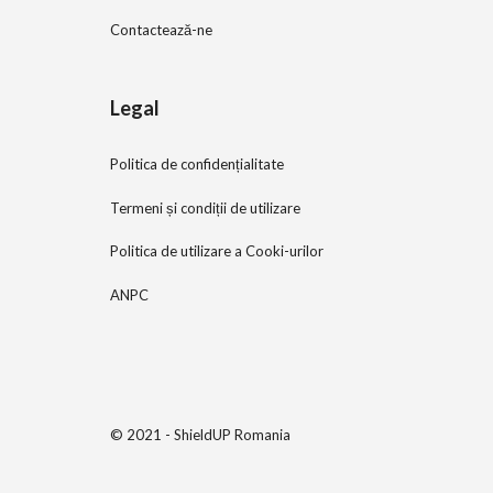
Contactează-ne
Legal
Politica de confidențialitate
Termeni și condiții de utilizare
Politica de utilizare a Cooki-urilor
ANPC
© 2021 - ShieldUP Romania