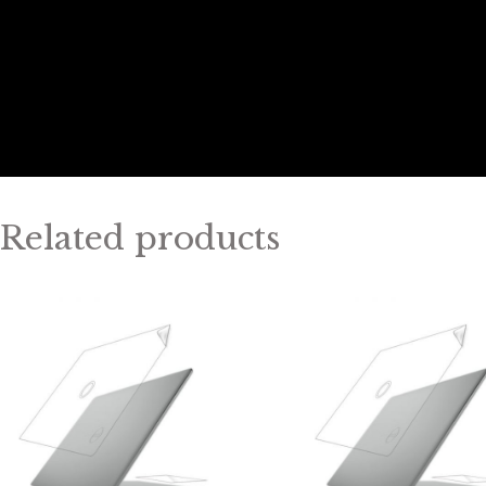
Related products