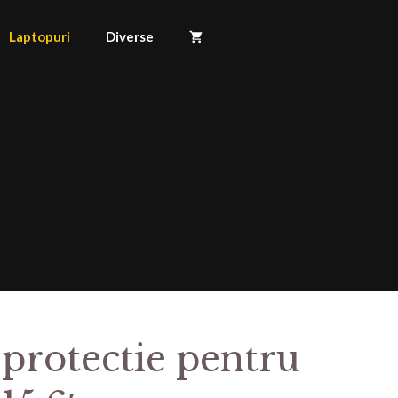
Laptopuri
Diverse
 protectie pentru