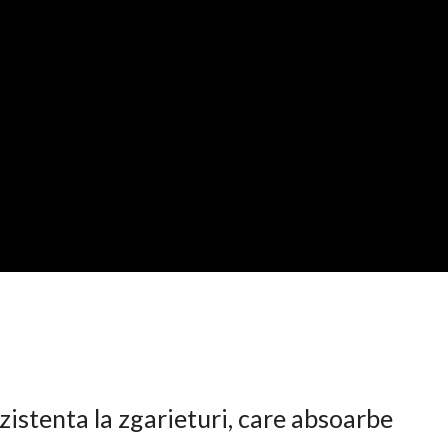
istenta la zgarieturi, care absoarbe