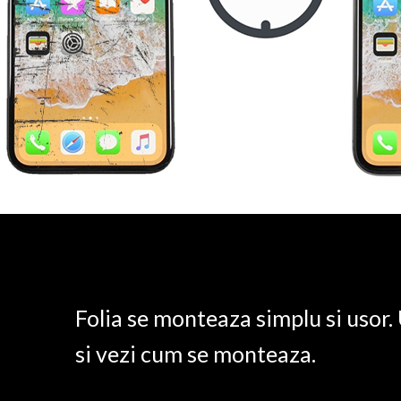
Folia se monteaza simplu si usor
si vezi cum se monteaza.