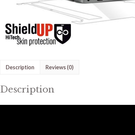
Description
Reviews (0)
Description