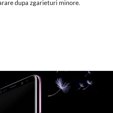
arare dupa zgarieturi minore.