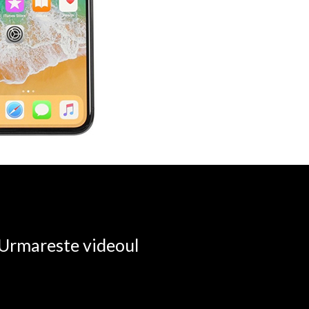
. Urmareste videoul