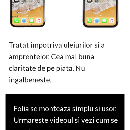
Tratat impotriva uleiurilor si a
amprentelor. Cea mai buna
claritate de pe piata. Nu
ingalbeneste.
Folia se monteaza simplu si usor.
Urmareste videoul si vezi cum se