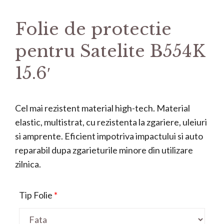
Folie de protectie
pentru Satelite B554K
15.6′
Cel mai rezistent material high-tech. Material
elastic, multistrat, cu rezistenta la zgariere, uleiuri
si amprente. Eficient impotriva impactului si auto
reparabil dupa zgarieturile minore din utilizare
zilnica.
Tip Folie
*