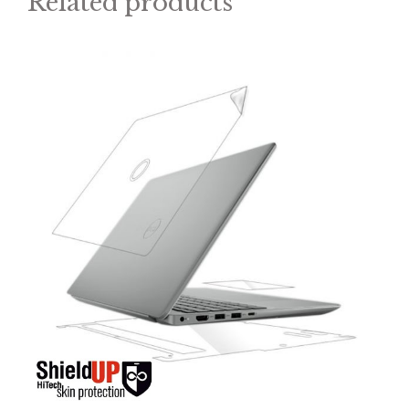
Related products