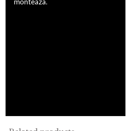
monteaza.