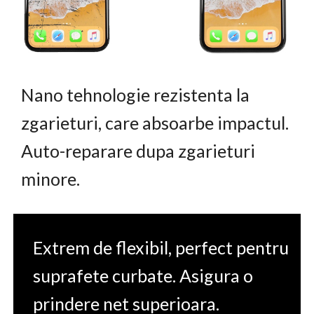
Nano tehnologie rezistenta la
zgarieturi, care absoarbe impactul.
Auto-reparare dupa zgarieturi
minore.
Extrem de flexibil, perfect pentru
suprafete curbate. Asigura o
prindere net superioara.