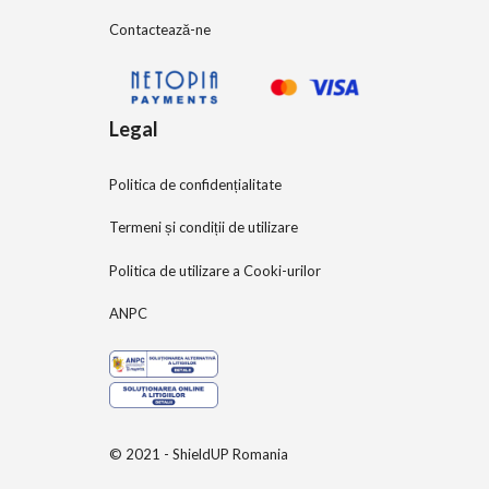
Contactează-ne
Legal
Politica de confidențialitate
Termeni și condiții de utilizare
Politica de utilizare a Cooki-urilor
ANPC
© 2021 - ShieldUP Romania