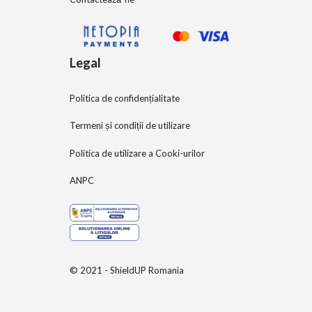
Legal
Politica de confidențialitate
Termeni și condiții de utilizare
Politica de utilizare a Cooki-urilor
ANPC
© 2021 - ShieldUP Romania