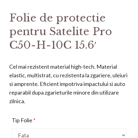
Folie de protectie
pentru Satelite Pro
C50-H-10C 15.6′
Cel mai rezistent material high-tech. Material
elastic, multistrat, cu rezistenta la zgariere, uleiuri
si amprente. Eficient impotriva impactului si auto
reparabil dupa zgarieturile minore din utilizare
zilnica.
Tip Folie
*