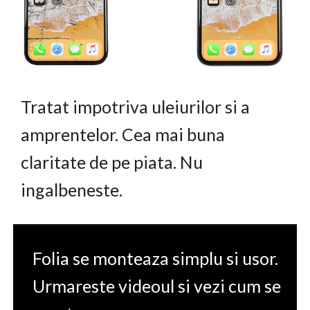
Tratat impotriva uleiurilor si a
amprentelor. Cea mai buna
claritate de pe piata. Nu
ingalbeneste.
Folia se monteaza simplu si usor.
Urmareste videoul si vezi cum se