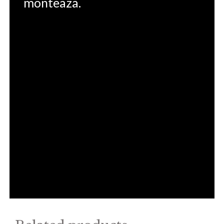
monteaza.