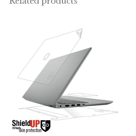
Related products