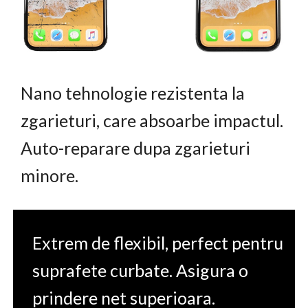
Nano tehnologie rezistenta la
zgarieturi, care absoarbe impactul.
Auto-reparare dupa zgarieturi
minore.
Extrem de flexibil, perfect pentru
suprafete curbate. Asigura o
prindere net superioara.