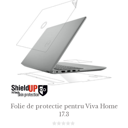
Folie de protectie pentru Viva Home
17.3