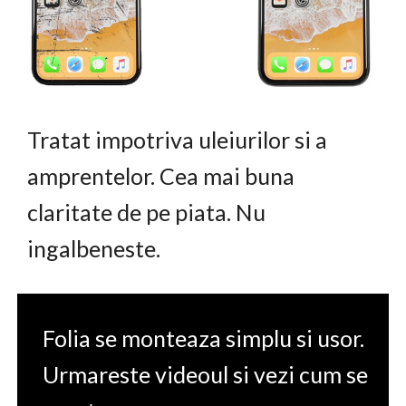
Tratat impotriva uleiurilor si a
amprentelor. Cea mai buna
claritate de pe piata. Nu
ingalbeneste.
Folia se monteaza simplu si usor.
Urmareste videoul si vezi cum se