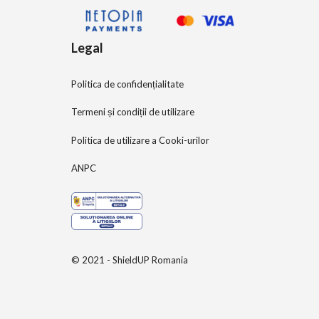
Legal
Politica de confidențialitate
Termeni și condiții de utilizare
Politica de utilizare a Cooki-urilor
ANPC
© 2021 - ShieldUP Romania