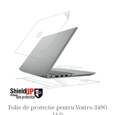
Folie de protectie pentru Vostro 3490
14.0