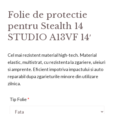
Folie de protectie
pentru Stealth 14
STUDIO A13VF 14′
Cel mai rezistent material high-tech. Material
elastic, multistrat, cu rezistenta la zgariere, uleiuri
si amprente. Eficient impotriva impactului si auto
reparabil dupa zgarieturile minore din utilizare
zilnica.
Tip Folie
*