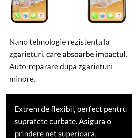
Nano tehnologie rezistenta la
zgarieturi, care absoarbe impactul.
Auto-reparare dupa zgarieturi
minore.
Extrem de flexibil, perfect pentru
suprafete curbate. Asigura o
prindere net superioara.