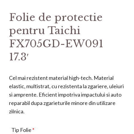
Folie de protectie
pentru Taichi
FX705GD-EW091
17.3′
Cel mai rezistent material high-tech. Material
elastic, multistrat, cu rezistenta la zgariere, uleiuri
si amprente. Eficient impotriva impactului si auto
reparabil dupa zgarieturile minore din utilizare
zilnica.
Tip Folie
*