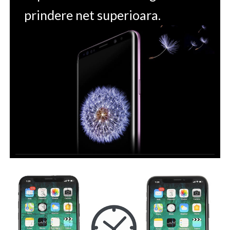
prindere net superioara.