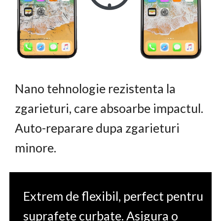
Nano tehnologie rezistenta la
zgarieturi, care absoarbe impactul.
Auto-reparare dupa zgarieturi
minore.
Extrem de flexibil, perfect pentru
suprafete curbate. Asigura o