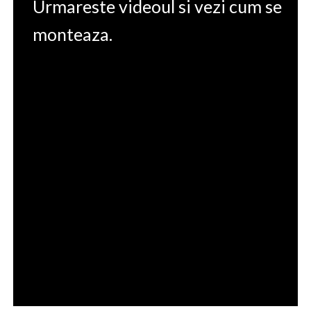
Urmareste videoul si vezi cum se
monteaza.