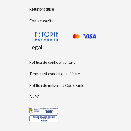
Retur produse
Contactează-ne
Legal
Politica de confidențialitate
Termeni și condiții de utilizare
Politica de utilizare a Cooki-urilor
ANPC