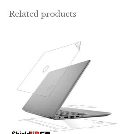
Related products