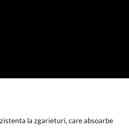
istenta la zgarieturi, care absoarbe