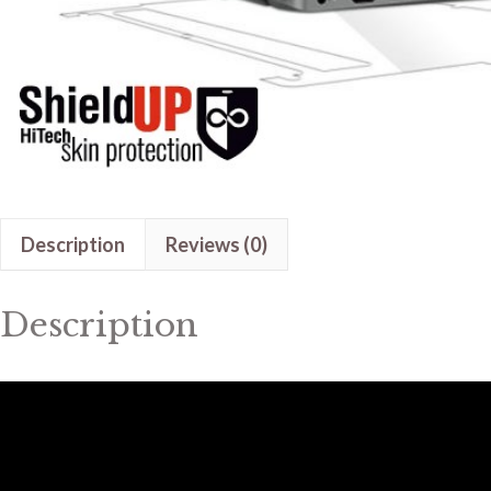
Description
Reviews (0)
Description