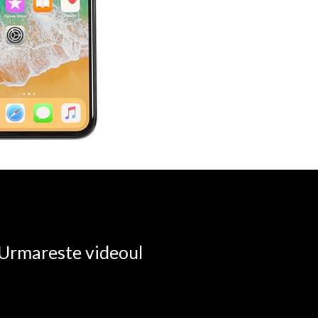
. Urmareste videoul