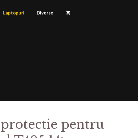
Laptopuri
Diverse
 protectie pentru