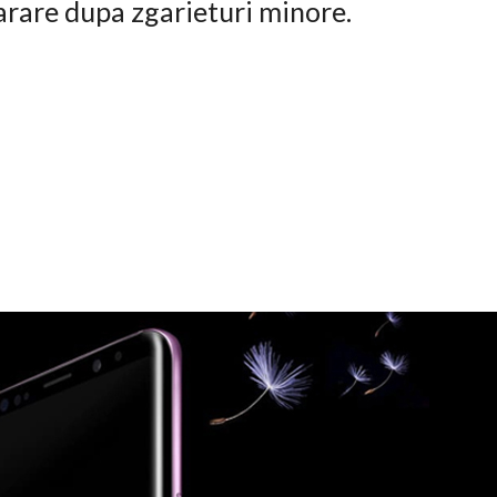
arare dupa zgarieturi minore.