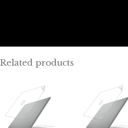
Related products