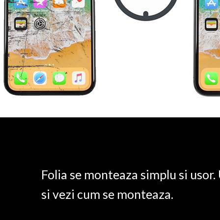
Folia se monteaza simplu si usor
si vezi cum se monteaza.