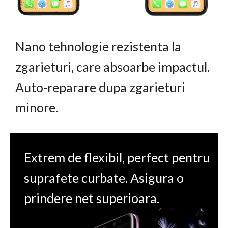
Nano tehnologie rezistenta la
zgarieturi, care absoarbe impactul.
Auto-reparare dupa zgarieturi
minore.
Extrem de flexibil, perfect pentru
suprafete curbate. Asigura o
prindere net superioara.