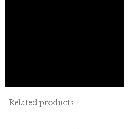
Related products