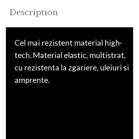
Description
Cel mai rezistent material high-
tech. Material elastic, multistrat,
cu rezistenta la zgariere, uleiuri si
amprente.