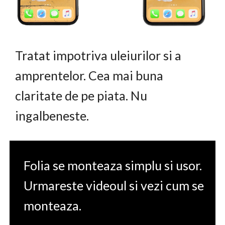
Tratat impotriva uleiurilor si a
amprentelor. Cea mai buna
claritate de pe piata. Nu
ingalbeneste.
Folia se monteaza simplu si usor.
Urmareste videoul si vezi cum se
monteaza.