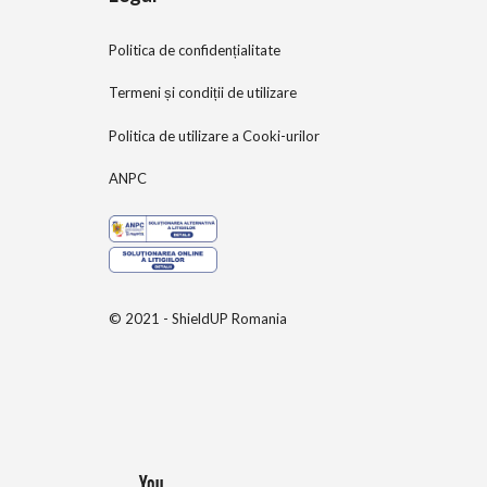
Politica de confidențialitate
Termeni și condiții de utilizare
Politica de utilizare a Cooki-urilor
ANPC
© 2021 - ShieldUP Romania