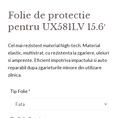
Folie de protectie
pentru UX581LV 15.6′
Cel mai rezistent material high-tech. Material
elastic, multistrat, cu rezistenta la zgariere, uleiuri
si amprente. Eficient impotriva impactului si auto
reparabil dupa zgarieturile minore din utilizare
zilnica.
Tip Folie
*