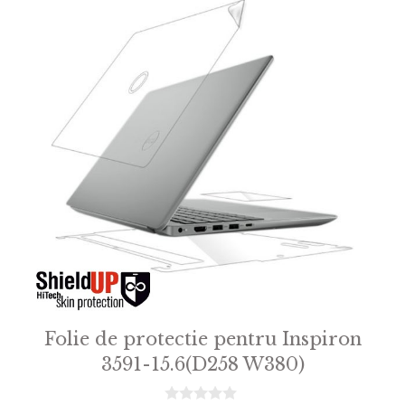
Folie de protectie pentru Inspiron
3591-15.6(D258 W380)