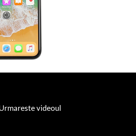
. Urmareste videoul