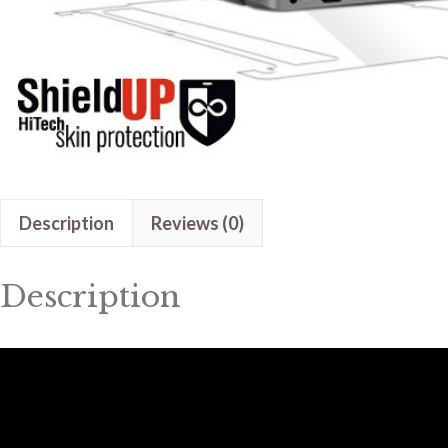
Description
Reviews (0)
Description