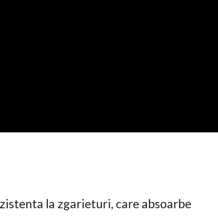
istenta la zgarieturi, care absoarbe