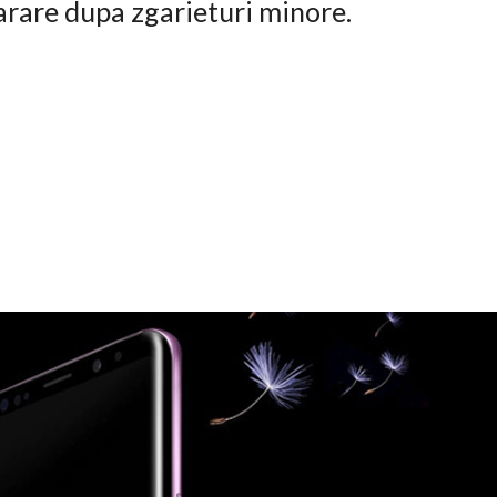
arare dupa zgarieturi minore.