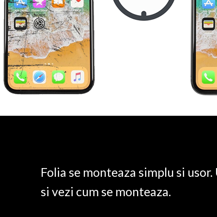
Folia se monteaza simplu si usor
si vezi cum se monteaza.