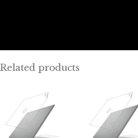
Related products