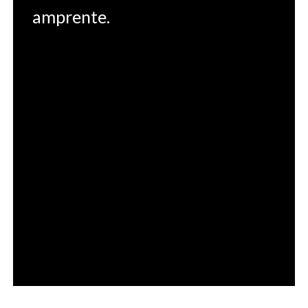
amprente.