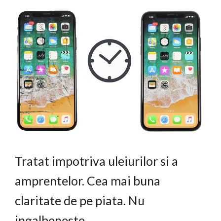
Tratat impotriva uleiurilor si a
amprentelor. Cea mai buna
claritate de pe piata. Nu
ingalbeneste.