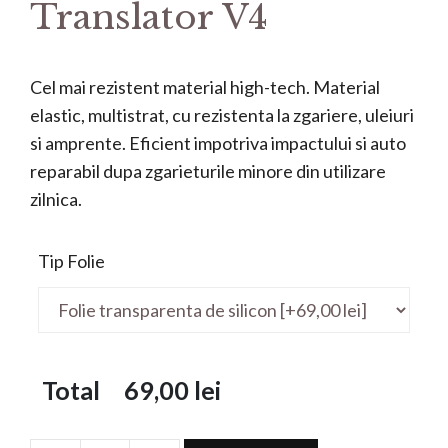
Translator V4
Cel mai rezistent material high-tech. Material
elastic, multistrat, cu rezistenta la zgariere, uleiuri
si amprente. Eficient impotriva impactului si auto
reparabil dupa zgarieturile minore din utilizare
zilnica.
Tip Folie
Total
69,00
lei