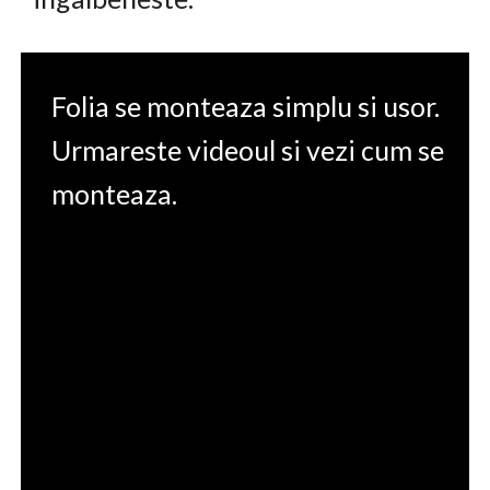
Folia se monteaza simplu si usor.
Urmareste videoul si vezi cum se
monteaza.