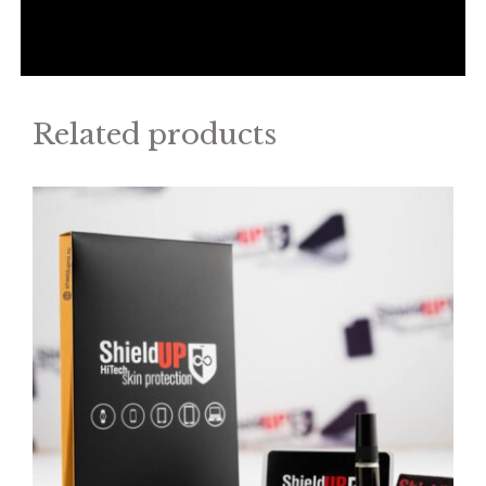
Related products