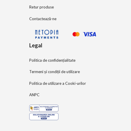
Retur produse
Contactează-ne
Legal
Politica de confidențialitate
Termeni și condiții de utilizare
Politica de utilizare a Cooki-urilor
ANPC