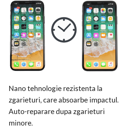
Nano tehnologie rezistenta la
zgarieturi, care absoarbe impactul.
Auto-reparare dupa zgarieturi
minore.