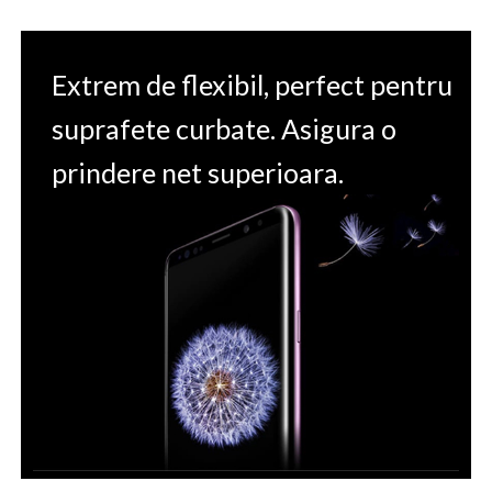
Extrem de flexibil, perfect pentru
suprafete curbate. Asigura o
prindere net superioara.