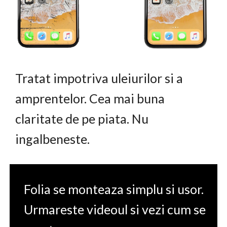
Tratat impotriva uleiurilor si a
amprentelor. Cea mai buna
claritate de pe piata. Nu
ingalbeneste.
Folia se monteaza simplu si usor.
Urmareste videoul si vezi cum se