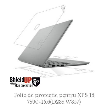
Folie de protectie pentru XPS 15
7590-15.6(D235 W357)