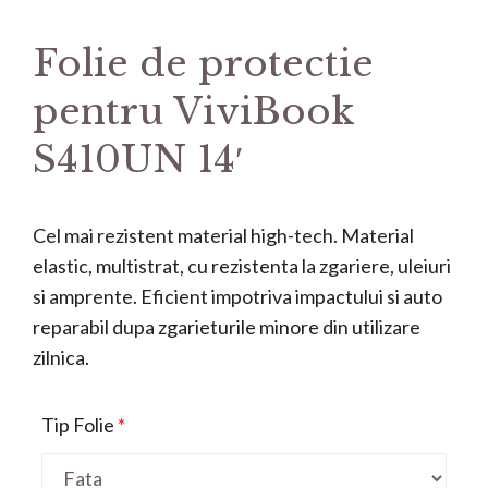
Folie de protectie
pentru ViviBook
S410UN 14′
Cel mai rezistent material high-tech. Material
elastic, multistrat, cu rezistenta la zgariere, uleiuri
si amprente. Eficient impotriva impactului si auto
reparabil dupa zgarieturile minore din utilizare
zilnica.
Tip Folie
*