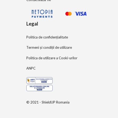
Legal
Politica de confidențialitate
Termeni și condiții de utilizare
Politica de utilizare a Cooki-urilor
ANPC
© 2021 - ShieldUP Romania