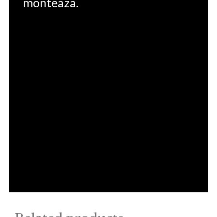
monteaza.