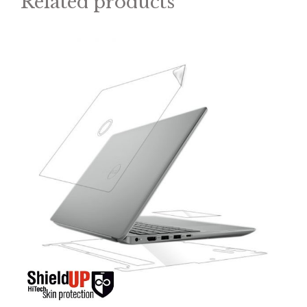
Related products