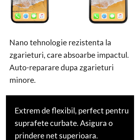
Nano tehnologie rezistenta la
zgarieturi, care absoarbe impactul.
Auto-reparare dupa zgarieturi
minore.
Extrem de flexibil, perfect pentru
suprafete curbate. Asigura o
prindere net superioara.