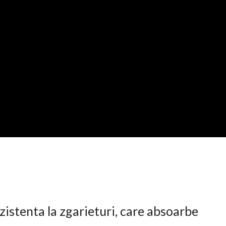
istenta la zgarieturi, care absoarbe