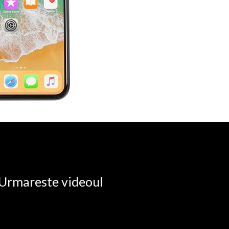
. Urmareste videoul