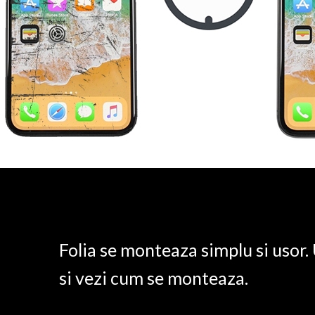
Folia se monteaza simplu si usor
si vezi cum se monteaza.