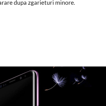
arare dupa zgarieturi minore.