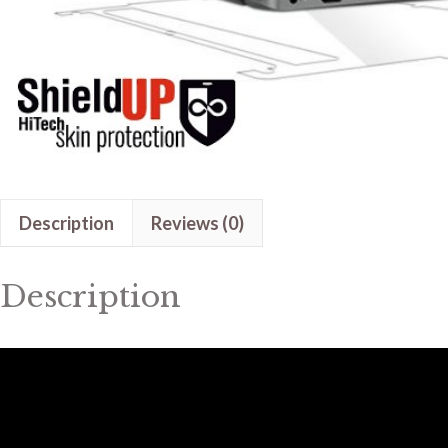
Description
Reviews (0)
Description