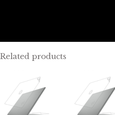
Related products