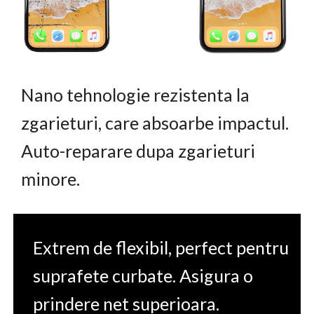
Nano tehnologie rezistenta la
zgarieturi, care absoarbe impactul.
Auto-reparare dupa zgarieturi
minore.
Extrem de flexibil, perfect pentru
suprafete curbate. Asigura o
prindere net superioara.