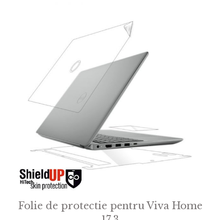
Folie de protectie pentru Viva Home
17.3