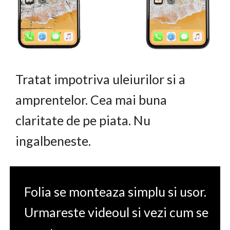
Tratat impotriva uleiurilor si a
amprentelor. Cea mai buna
claritate de pe piata. Nu
ingalbeneste.
Folia se monteaza simplu si usor.
Urmareste videoul si vezi cum se