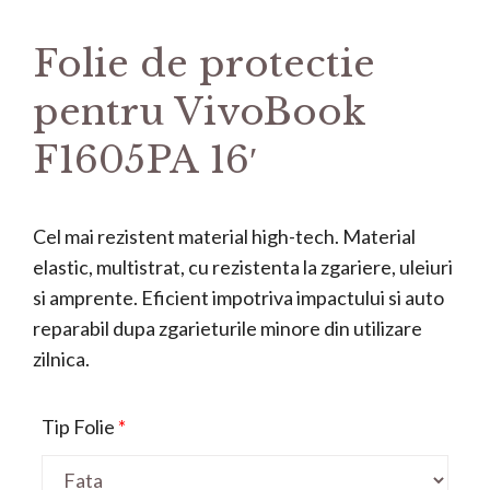
Folie de protectie
pentru VivoBook
F1605PA 16′
Cel mai rezistent material high-tech. Material
elastic, multistrat, cu rezistenta la zgariere, uleiuri
si amprente. Eficient impotriva impactului si auto
reparabil dupa zgarieturile minore din utilizare
zilnica.
Tip Folie
*