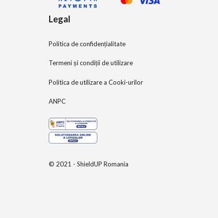
Legal
Politica de confidențialitate
Termeni și condiții de utilizare
Politica de utilizare a Cooki-urilor
ANPC
© 2021 - ShieldUP Romania