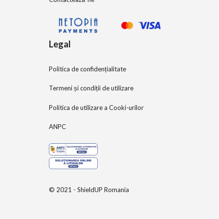
Legal
Politica de confidențialitate
Termeni și condiții de utilizare
Politica de utilizare a Cooki-urilor
ANPC
© 2021 - ShieldUP Romania