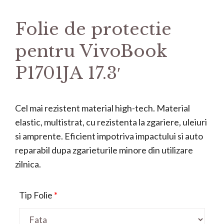
Folie de protectie
pentru VivoBook
P1701JA 17.3′
Cel mai rezistent material high-tech. Material
elastic, multistrat, cu rezistenta la zgariere, uleiuri
si amprente. Eficient impotriva impactului si auto
reparabil dupa zgarieturile minore din utilizare
zilnica.
Tip Folie
*