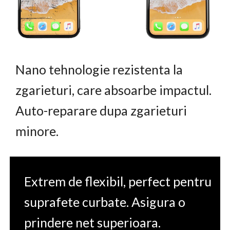
Nano tehnologie rezistenta la
zgarieturi, care absoarbe impactul.
Auto-reparare dupa zgarieturi
minore.
Extrem de flexibil, perfect pentru
suprafete curbate. Asigura o
prindere net superioara.