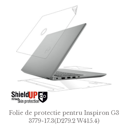
Folie de protectie pentru Inspiron G3
3779-17.3(D279.2 W415.4)