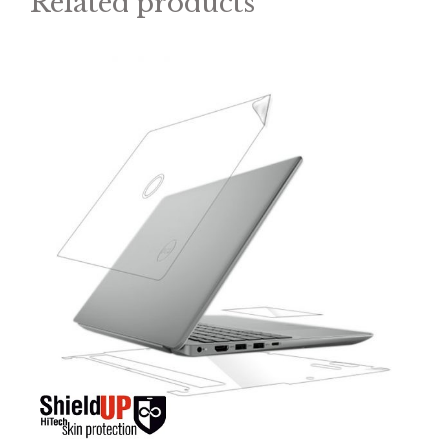
Related products