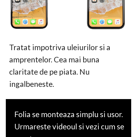
Tratat impotriva uleiurilor si a
amprentelor. Cea mai buna
claritate de pe piata. Nu
ingalbeneste.
Folia se monteaza simplu si usor.
Urmareste videoul si vezi cum se