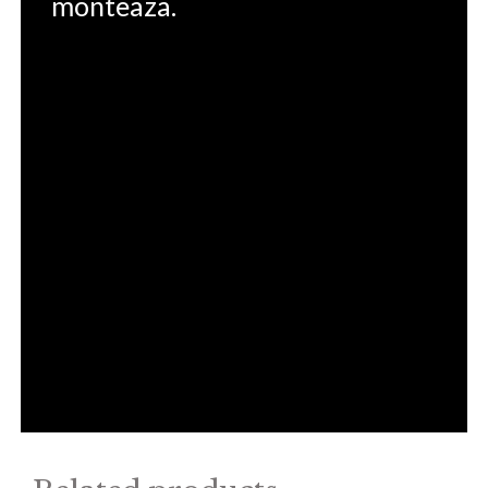
monteaza.