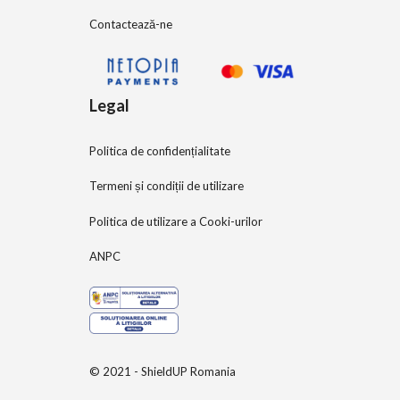
Contactează-ne
Legal
Politica de confidențialitate
Termeni și condiții de utilizare
Politica de utilizare a Cooki-urilor
ANPC
© 2021 - ShieldUP Romania