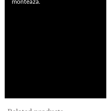
monteaza.