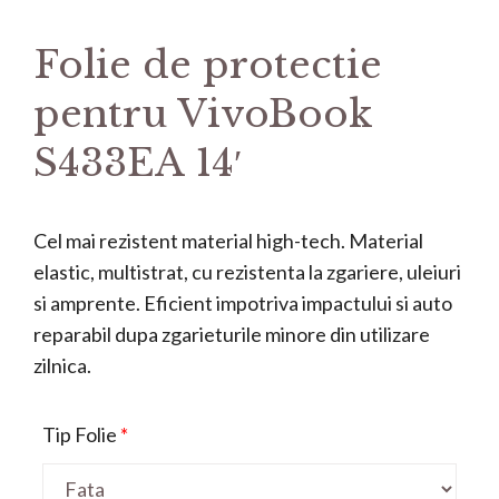
Folie de protectie
pentru VivoBook
S433EA 14′
Cel mai rezistent material high-tech. Material
elastic, multistrat, cu rezistenta la zgariere, uleiuri
si amprente. Eficient impotriva impactului si auto
reparabil dupa zgarieturile minore din utilizare
zilnica.
Tip Folie
*