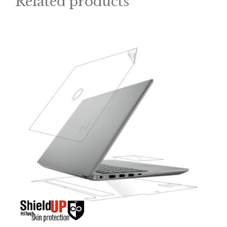
Related products