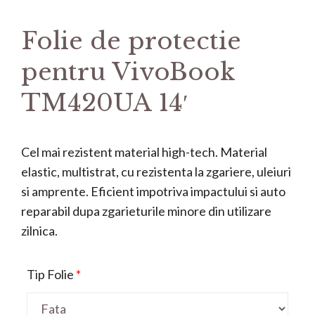
Folie de protectie
pentru VivoBook
TM420UA 14′
Cel mai rezistent material high-tech. Material
elastic, multistrat, cu rezistenta la zgariere, uleiuri
si amprente. Eficient impotriva impactului si auto
reparabil dupa zgarieturile minore din utilizare
zilnica.
Tip Folie
*