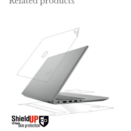
Related products