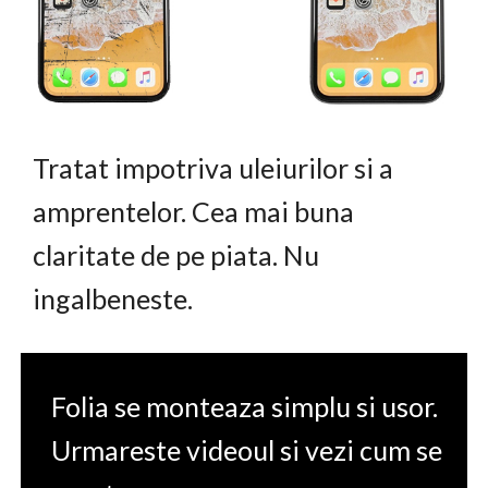
Tratat impotriva uleiurilor si a
amprentelor. Cea mai buna
claritate de pe piata. Nu
ingalbeneste.
Folia se monteaza simplu si usor.
Urmareste videoul si vezi cum se