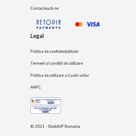
Contactează-ne
Legal
Politica de confidențialitate
Termeni și condiții de utilizare
Politica de utilizare a Cooki-urilor
ANPC
© 2021 - ShieldUP Romania