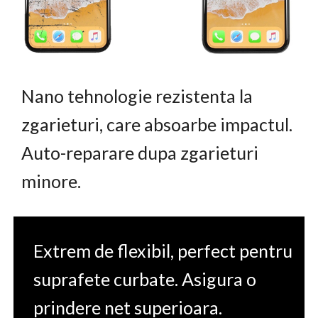
Nano tehnologie rezistenta la
zgarieturi, care absoarbe impactul.
Auto-reparare dupa zgarieturi
minore.
Extrem de flexibil, perfect pentru
suprafete curbate. Asigura o
prindere net superioara.