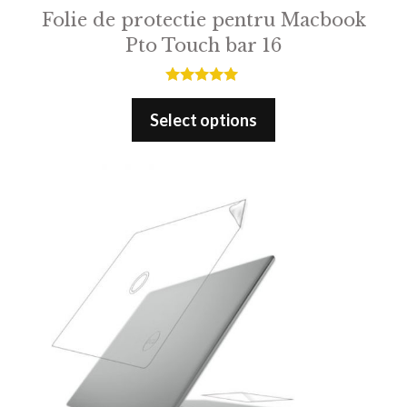
Folie de protectie pentru Macbook
Pto Touch bar 16
5.00
out of 5
Select options