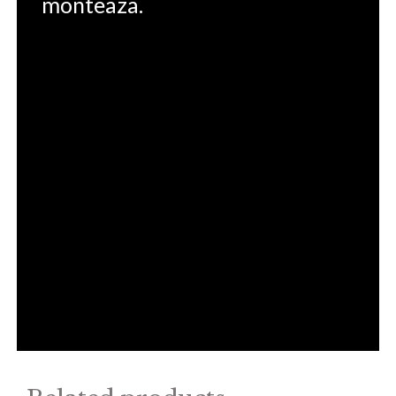
monteaza.