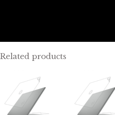
Related products