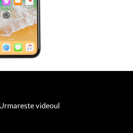
. Urmareste videoul