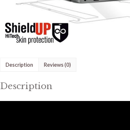
Description
Reviews (0)
Description