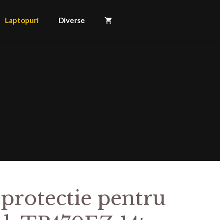
Laptopuri
Diverse
 protectie pentru