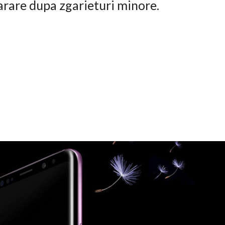
arare dupa zgarieturi minore.