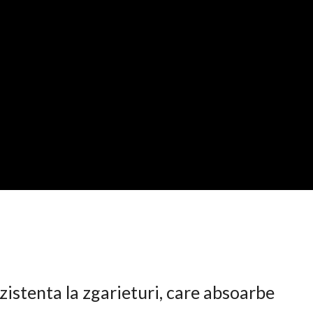
istenta la zgarieturi, care absoarbe