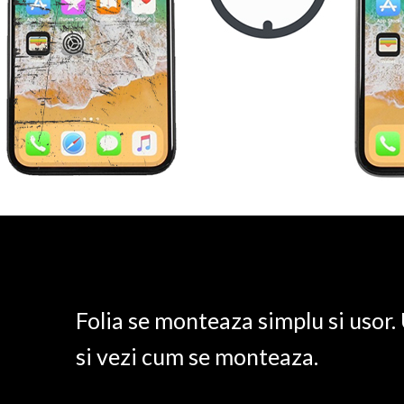
Folia se monteaza simplu si usor
si vezi cum se monteaza.