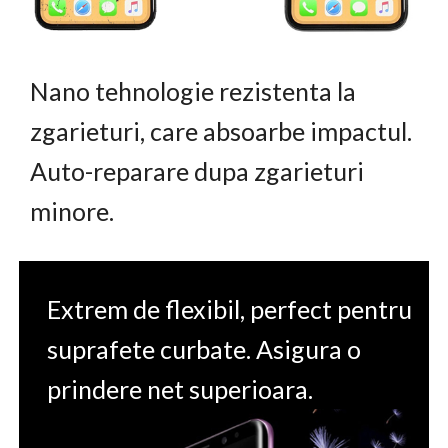
Nano tehnologie rezistenta la
zgarieturi, care absoarbe impactul.
Auto-reparare dupa zgarieturi
minore.
Extrem de flexibil, perfect pentru
suprafete curbate. Asigura o
prindere net superioara.