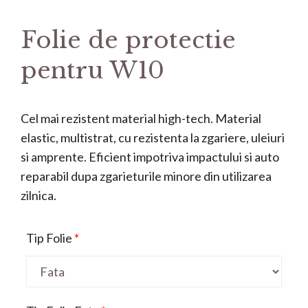
Folie de protectie
pentru W10
Cel mai rezistent material high-tech. Material
elastic, multistrat, cu rezistenta la zgariere, uleiuri
si amprente. Eficient impotriva impactului si auto
reparabil dupa zgarieturile minore din utilizarea
zilnica.
Tip Folie
*