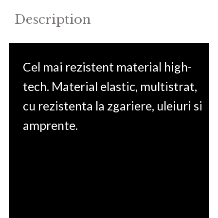
Description
Cel mai rezistent material high-
tech. Material elastic, multistrat,
cu rezistenta la zgariere, uleiuri si
amprente.