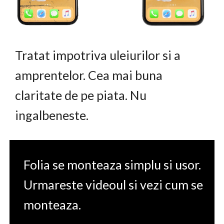
Tratat impotriva uleiurilor si a
amprentelor. Cea mai buna
claritate de pe piata. Nu
ingalbeneste.
Folia se monteaza simplu si usor.
Urmareste videoul si vezi cum se
monteaza.