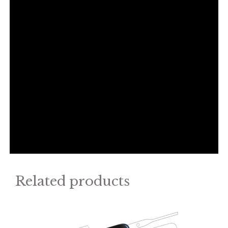
Related products